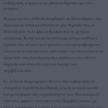
κυβέρνηση, σύμφωνα με χθεσινό δημοσίευμα του
ecopress.
Η κραυγαλέα υπόθεση διαφθοράς σε Πολεοδομίες της
Χαλκιδικής αποκαλύπτεται σε μία περίοδο που οι
Πολεοδομίες των Δήμων βρίσκονται σε μεγάλη
απαξίωση. Κατά κοινή διαπίστωση αντιμετωπίζουν
σχεδόν στο σύνολό τους μεγάλα εγγενή προβλήματα,
αλλά και αντικειμενικές αδυναμίες να επιτελέσουν το
έργο τους στη διεκπεραίωση εγκρίσεων και αδειών
δόμησης και στον έλεγχο του δομημένου
περιβάλλοντος.
Γι’ αυτό οι πληροφορίες θέλουν την κυβέρνηση να
ετοιμάζει νομοθετική ρύθμιση ριζικής αναμόρφωσης
και μεταφοράς της αρμοδιότητας των Πολεοδομιών
από τους Δήμους στο υπουργείο Περιβάλλοντος, με
νέους αυστηρούς κανόνες και χρονοδιαγράμματα για