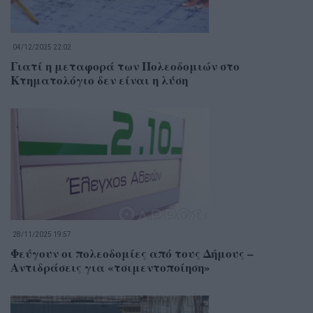
04/12/2025 22:02
Γιατί η μεταφορά των Πολεοδομιών στο
Κτηματολόγιο δεν είναι η λύση
28/11/2025 19:57
Φεύγουν οι πολεοδομίες από τους Δήμους –
Αντιδράσεις για «τσιμεντοποίηση»