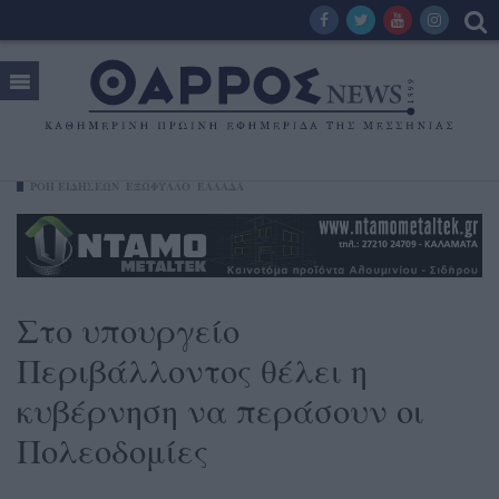
ΡΟΗ ΕΙΔΗΣΕΩΝ
ΕΞΩΦΥΛΛΟ
ΕΛΛΑΔΑ
Στο υπουργείο
Περιβάλλοντος θέλει η
κυβέρνηση να περάσουν οι
Πολεοδομίες