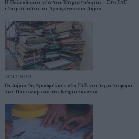
Η Πολεοδομία γίνεται Κτηματοδομία – Στο ΣτΕ
ετοιμάζονται να προσφύγουν οι Δήμοι
18/01/2026 06:25
Οι Δήμοι θα προσφύγουν στο ΣτΕ για τη μεταφορά
των Πολεοδομιών στο Κτηματολόγιο