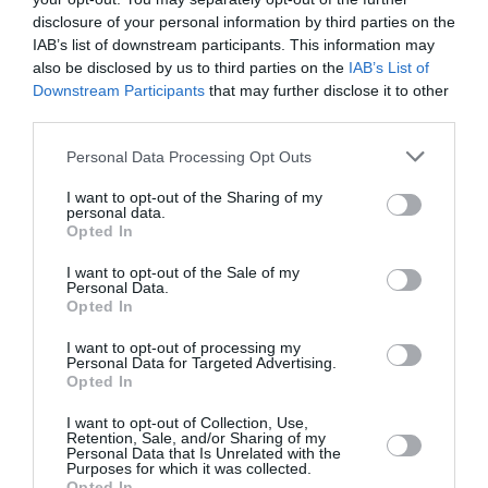
disclosure of your personal information by third parties on the
IAB’s list of downstream participants. This information may
also be disclosed by us to third parties on the
IAB’s List of
Downstream Participants
that may further disclose it to other
third parties.
Personal Data Processing Opt Outs
I want to opt-out of the Sharing of my
personal data.
Opted In
I want to opt-out of the Sale of my
Personal Data.
Opted In
I want to opt-out of processing my
Personal Data for Targeted Advertising.
Opted In
I want to opt-out of Collection, Use,
Retention, Sale, and/or Sharing of my
Personal Data that Is Unrelated with the
Purposes for which it was collected.
Opted In