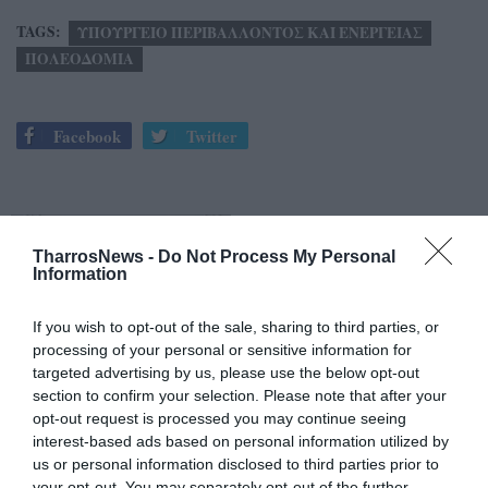
TAGS:
ΥΠΟΥΡΓΕΙΟ ΠΕΡΙΒΑΛΛΟΝΤΟΣ ΚΑΙ ΕΝΕΡΓΕΙΑΣ
ΠΟΛΕΟΔΟΜΙΑ
Facebook
Twitter
TharrosNews -
Do Not Process My Personal
Information
If you wish to opt-out of the sale, sharing to third parties, or
processing of your personal or sensitive information for
targeted advertising by us, please use the below opt-out
section to confirm your selection. Please note that after your
opt-out request is processed you may continue seeing
interest-based ads based on personal information utilized by
us or personal information disclosed to third parties prior to
your opt-out. You may separately opt-out of the further