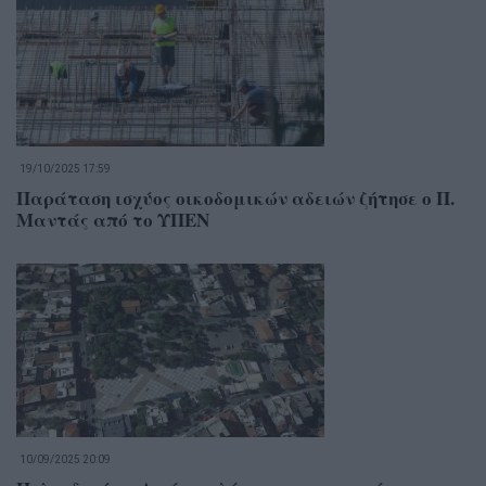
19/10/2025 17:59
Παράταση ισχύος οικοδομικών αδειών ζήτησε ο Π.
Μαντάς από το ΥΠΕΝ
10/09/2025 20:09