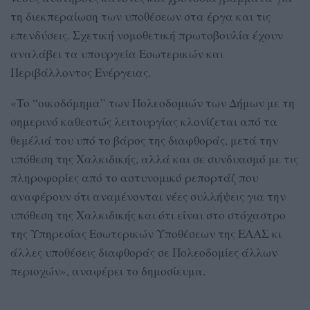
τη διεκπεραίωση των υποθέσεων στα έργα και τις
επενδύσεις. Σχετική νομοθετική πρωτοβουλία έχουν
αναλάβει τα υπουργεία Εσωτερικών και
Περιβάλλοντος Ενέργειας.
«Το “οικοδόμημα” των Πολεοδομιών των Δήμων με τη
σημερινό καθεστώς λειτουργίας κλονίζεται από τα
θεμέλιά του υπό το βάρος της διαφθοράς, μετά την
υπόθεση της Χαλκιδικής, αλλά και σε συνδυασμό με τις
πληροφορίες από το αστυνομικό ρεπορτάζ που
αναφέρουν ότι αναμένονται νέες συλλήψεις για την
υπόθεση της Χαλκιδικής και ότι είναι στο στόχαστρο
της Υπηρεσίας Εσωτερικών Υποθέσεων της ΕΛΑΣ κι
άλλες υποθέσεις διαφθοράς σε Πολεοδομίες άλλων
περιοχών», αναφέρει το δημοσίευμα.