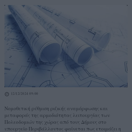
12/12/2024 09:00
Νομοθετική ρύθμιση ριζικής αναμόρφωσης και
μεταφοράς της αρμοδιότητας λειτουργίας των
Πολεοδομιών της χώρας από τους Δήμους στο
υπουργείο Περιβάλλοντος φαίνεται πως ετοιμάζει η