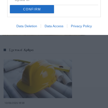
CONFIRM
Data Deletion
Data Access
Privacy Policy
Σχετικά Άρθρα
10/06/2026 18:58