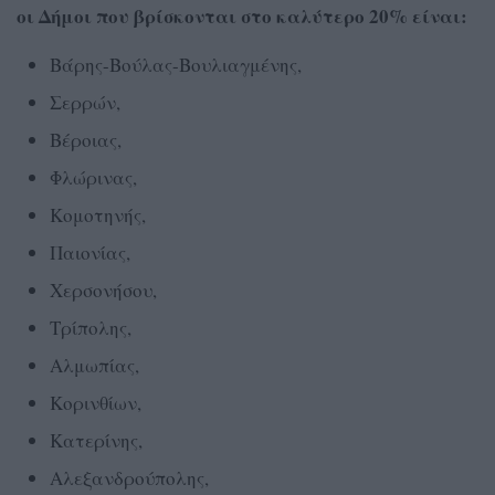
οι Δήμοι που βρίσκονται στο καλύτερο 20% είναι:
Βάρης-Βούλας-Βουλιαγμένης,
Σερρών,
Βέροιας,
Φλώρινας,
Κομοτηνής,
Παιονίας,
Χερσονήσου,
Τρίπολης,
Αλμωπίας,
Κορινθίων,
Κατερίνης,
Αλεξανδρούπολης,