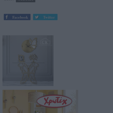
Facebook
Twitter