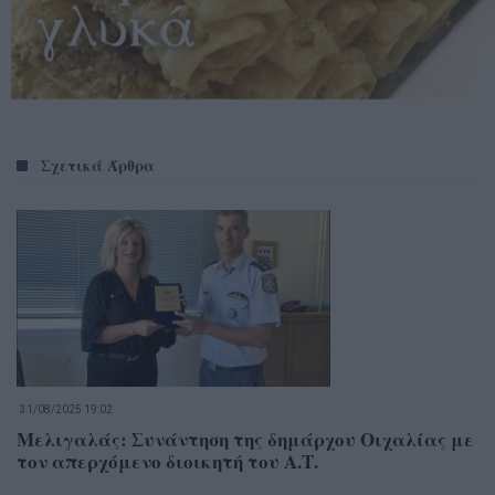
Σχετικά Άρθρα
31/08/2025 19:02
Μελιγαλάς: Συνάντηση της δημάρχου Οιχαλίας με
τον απερχόμενο διοικητή του Α.Τ.