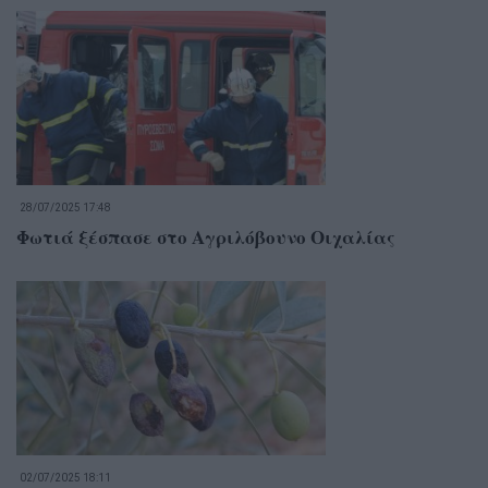
28/07/2025 17:48
Φωτιά ξέσπασε στο Αγριλόβουνο Οιχαλίας
02/07/2025 18:11