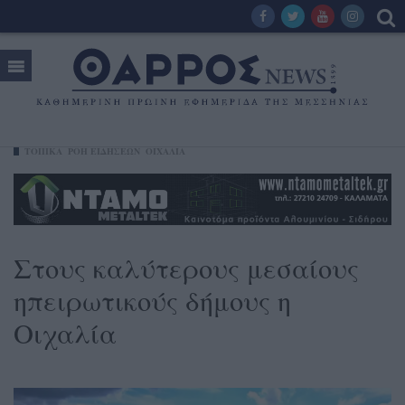
ΤΟΠΙΚΑ
ΡΟΗ ΕΙΔΗΣΕΩΝ
ΟΙΧΑΛΊΑ
Στους καλύτερους μεσαίους
ηπειρωτικούς δήμους η
Οιχαλία