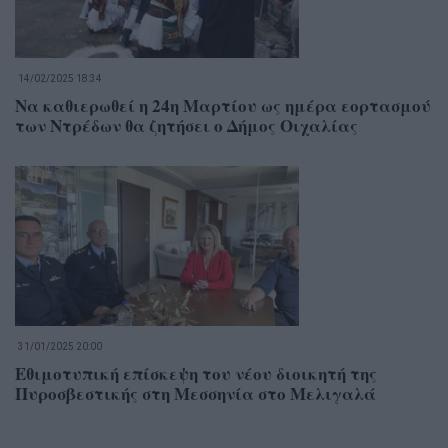
14/02/2025 18:34
Να καθιερωθεί η 24η Μαρτίου ως ημέρα εορτασμού
των Ντρέδων θα ζητήσει ο Δήμος Οιχαλίας
31/01/2025 20:00
Εθιμοτυπική επίσκεψη του νέου διοικητή της
Πυροσβεστικής στη Μεσσηνία στο Μελιγαλά