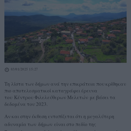
03/01/2025 15:27
Τη λίστα των δήμων ανά την επικράτεια που κρίθηκαν
πιο αποτελεσματικοί καταγράφει έρευνα
του Κέντρου Φιλελεύθερων Μελετών με βάσει τα
δεδομένα του 2023.
Αν και στην έκθεση εντοπίζεται ότι η μεγαλύτερη
αδυναμία των δήμων είναι στο πεδίο της