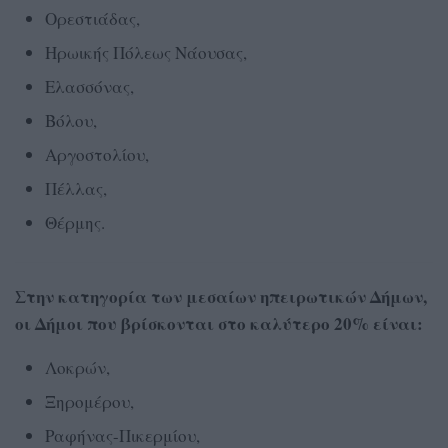
Ορεστιάδας,
Ηρωικής Πόλεως Νάουσας,
Ελασσόνας,
Βόλου,
Αργοστολίου,
Πέλλας,
Θέρμης.
Στην κατηγορία των μεσαίων ηπειρωτικών Δήμων,
οι Δήμοι που βρίσκονται στο καλύτερο 20% είναι:
Λοκρών,
Ξηρομέρου,
Ραφήνας-Πικερμίου,