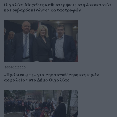
Οιχαλία: Μεγάλες καθυστερήσεις στη δακοκτονία
και σοβαρός κίνδυνος καταστροφών
20/05/2025 20:04
«Πράσινο φως» για την τοποθέτηση καμερών
ασφαλείας στο Δήμο Οιχαλίας