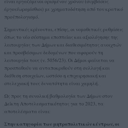
είναι εργαζόμενοι ορισμένου χρόνου (συμβάσεις
έργου/ωρομίσθιοι) με χρηματοδότηση από τον κρατικό
προϋπολογισμό.
Σημαντικές κρίνονται, επίσης, οι νομοθετικές ρυθμίσεις
όπως το νέο σύστημα εποπτείας και αξιολόγησης της
λειτουργίας των Δήμων και διαθεσιμότητας ανοιχτών
και προσβάσιμων δεδομένων που αφορούν τη
λειτουργία τους (ν. 5056/23). Οι Δήμοι φαίνεται να
προσπαθούν να ανταποκριθούν στη συλλογή και
διάθεση στοιχείων, ωστόσο η επιχειρησιακή και
στελεχιακή τους δυνατότητα είναι χαμηλή.
Ως προς τη συνολική βαθμολογία των Δήμων στον
Δείκτη Αποτελεσματικότητας για το 2023, τα
αποτελέσματα είναι:
Στην κατηγορία των μητροπολιτικών κέντρων, οι