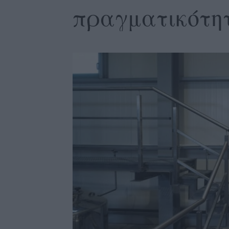
πραγματικότη