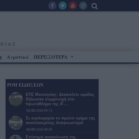
Αγροτικά
ΠΕΡΙΣΣΟΤΕΡΑ
Η
ΡΟΗ ΕΙΔΗΣΕΩΝ
ΕΠΣ Μεσσηνίας: Δεκαπέντε ομάδες
δήλωσαν συμμετοχή στο
πρωτάθλημα της Α’…
06/08/2026 09:10
Σε κυκλοφορία το πρώτο τμήμα της
αναπλασμένης Αναγνωσταρά
06/08/2026 09:00
Επίσημη ανακοίνωση της