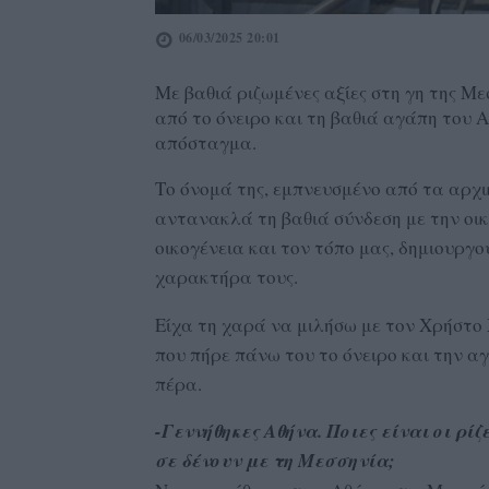
06/03/2025 20:01
Με βαθιά ριζωμένες αξίες στη γη της Μ
από το όνειρο και τη βαθιά αγάπη του 
απόσταγμα.
Το όνομά της, εμπνευσμένο από τα αρχι
αντανακλά τη βαθιά σύνδεση με την οικο
οικογένεια και τον τόπο μας, δημιουργ
χαρακτήρα τους.
Είχα τη χαρά να μιλήσω με τον Χρήστο 
που πήρε πάνω του το όνειρο και την αγ
πέρα.
-Γεννήθηκες Αθήνα. Ποιες είναι οι ρίζ
σε δένουν με τη Μεσσηνία;