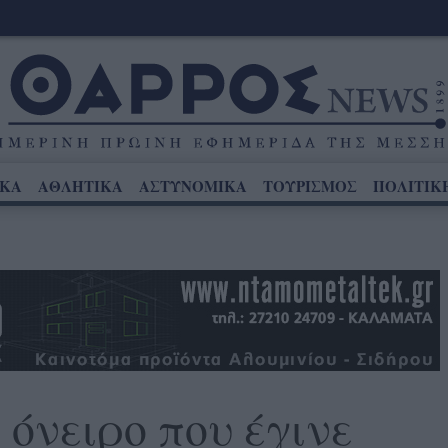
ΙΚΑ
ΑΘΛΗΤΙΚΑ
ΑΣΤΥΝΟΜΙΚΑ
ΤΟΥΡΙΣΜΟΣ
ΠΟΛΙΤΙΚ
 όνειρο που έγινε