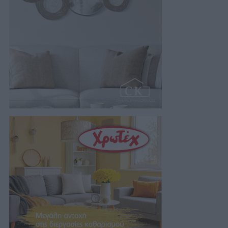
05/08/2026 22:02