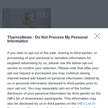
TharrosNews -
Do Not Process My Personal
Information
If you wish to opt-out of the sale, sharing to third parties, or
processing of your personal or sensitive information for
targeted advertising by us, please use the below opt-out
section to confirm your selection. Please note that after your
opt-out request is processed you may continue seeing
interest-based ads based on personal information utilized by
us or personal information disclosed to third parties prior to
your opt-out. You may separately opt-out of the further
disclosure of your personal information by third parties on the
IAB’s list of downstream participants. This information may
also be disclosed by us to third parties on the
IAB’s List of