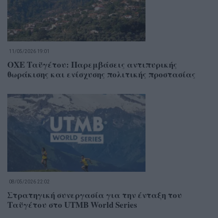
11/05/2026 19:01
ΟΧΕ Ταϋγέτου: Παρεμβάσεις αντιπυρικής
θωράκισης και ενίσχυσης πολιτικής προστασίας
08/05/2026 22:02
Στρατηγική συνεργασία για την ένταξη του
Ταϋγέτου στο UTMB World Series