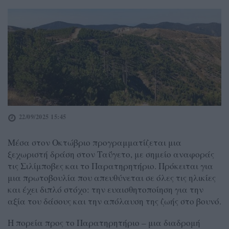
22/09/2025 15:45
Μέσα στον Οκτώβριο προγραμματίζεται μια
ξεχωριστή δράση στον Ταΰγετο, με σημείο αναφοράς
τις Σιλίμποβες και το Παρατηρητήριο. Πρόκειται για
μια πρωτοβουλία που απευθύνεται σε όλες τις ηλικίες
και έχει διπλό στόχο: την ευαισθητοποίηση για την
αξία του δάσους και την απόλαυση της ζωής στο βουνό.
Η πορεία προς το Παρατηρητήριο – μια διαδρομή