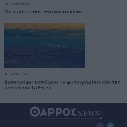
23/04/2026 15:55
Με το δίκιο τους αγανακτισμένοι
09/04/2026 09:20
Φωτογράφος κατάφερε να φωτογραφίσει από την
Αττική τον Ταΰγετο