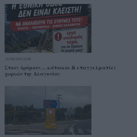
23/04/2026 20:58
Στους δρόμους… κάτοικοι & επαγγελματίες
χωριών της Αλαγονίας