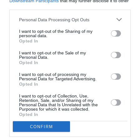
Downstream Participants
that may further disclose it to other
third parties.
Personal Data Processing Opt Outs
I want to opt-out of the Sharing of my
personal data.
Opted In
I want to opt-out of the Sale of my
Personal Data.
Opted In
I want to opt-out of processing my
Personal Data for Targeted Advertising.
Opted In
I want to opt-out of Collection, Use,
Retention, Sale, and/or Sharing of my
Personal Data that Is Unrelated with the
Purposes for which it was collected.
Opted In
CONFIRM