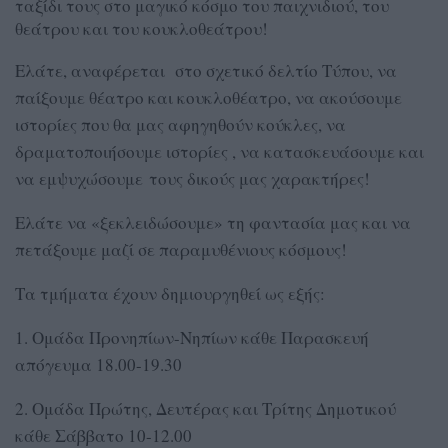
ταξίδι τους στο μαγικό κόσμο του παιχνιδιού, του
θεάτρου και του κουκλοθεάτρου!
Ελάτε, αναφέρεται στο σχετικό δελτίο Τύπου, να
παίξουμε θέατρο και κουκλοθέατρο, να ακούσουμε
ιστορίες που θα μας αφηγηθούν κούκλες, να
δραματοποιήσουμε ιστορίες , να κατασκευάσουμε και
να εμψυχώσουμε τους δικούς μας χαρακτήρες!
Ελάτε να «ξεκλειδώσουμε» τη φαντασία μας και να
πετάξουμε μαζί σε παραμυθένιους κόσμους!
Τα τμήματα έχουν δημιουργηθεί ως εξής:
1. Ομάδα Προνηπίων-Νηπίων κάθε Παρασκευή
απόγευμα 18.00-19.30
2. Ομάδα Πρώτης, Δευτέρας και Τρίτης Δημοτικού
κάθε Σάββατο 10-12.00