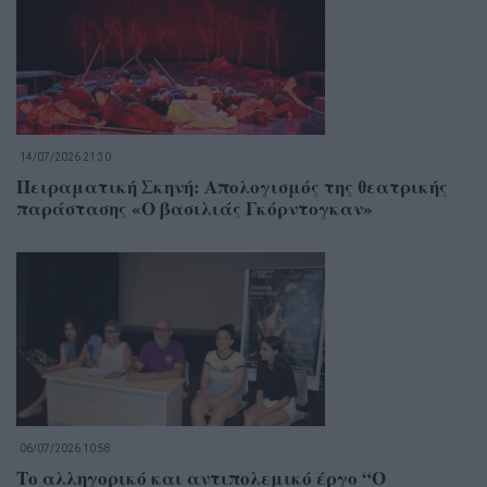
14/07/2026 21:30
Πειραματική Σκηνή: Απολογισμός της θεατρικής
παράστασης «Ο βασιλιάς Γκόρντογκαν»
06/07/2026 10:58
Το αλληγορικό και αντιπολεμικό έργο “Ο