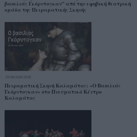
βασιλιάς Γκόρντογκαν” από την εφηβική θεατρική
ομάδα της Πειραματικής Σκηνής
29/06/2026 20:05
Πειραματική Σκηνή Καλαμάτας: «Ο Βασιλιάς
Γκόρντογκαν» στο Πνευματικό Κέντρο
Καλαμάτας