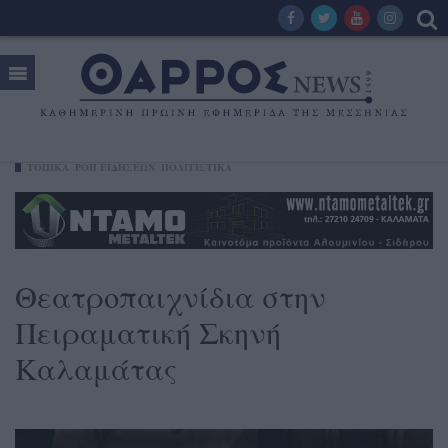
ΤΟΠΙΚΑ
ΡΟΗ ΕΙΔΗΣΕΩΝ
ΠΟΛΙΤΙΣΤΙΚΑ
Θεατροπαιχνίδια στην
Πειραματική Σκηνή
Καλαμάτας