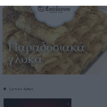
Σχετικά Άρθρα