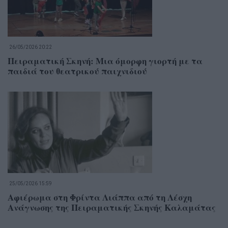
26/05/2026 20:22
Πειραματική Σκηνή: Μια όμορφη γιορτή με τα
παιδιά του θεατρικού παιχνιδιού
25/05/2026 15:59
Αφιέρωμα στη Φρίντα Λιάππα από τη Λέσχη
Ανάγνωσης της Πειραματικής Σκηνής Καλαμάτας