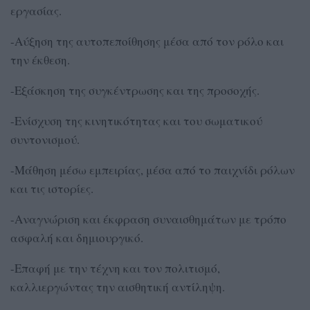
εργασίας.
-Αύξηση της αυτοπεποίθησης μέσα από τον ρόλο και
την έκθεση.
-Εξάσκηση της συγκέντρωσης και της προσοχής.
-Ενίσχυση της κινητικότητας και του σωματικού
συντονισμού.
-Μάθηση μέσω εμπειρίας, μέσα από το παιχνίδι ρόλων
και τις ιστορίες.
-Αναγνώριση και έκφραση συναισθημάτων με τρόπο
ασφαλή και δημιουργικό.
-Επαφή με την τέχνη και τον πολιτισμό,
καλλιεργώντας την αισθητική αντίληψη.