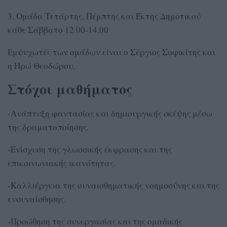
3. Ομάδα Τετάρτης, Πέμπτης και Έκτης Δημοτικού
κάθε Σάββατο 12.00-14.00
Εμψυχωτές των ομάδων είναι ο Σέργιος Σοφικίτης και
η Ηρώ Θεοδώρου.
Στόχοι μαθήματος
-Ανάπτυξη φαντασίας και δημιουργικής σκέψης μέσω
της δραματοποίησης.
-Ενίσχυση της γλωσσικής έκφρασης και της
επικοινωνιακής ικανότητας.
-Καλλιέργεια της συναισθηματικής νοημοσύνης και της
ενσυναίσθησης.
-Προώθηση της συνεργασίας και της ομαδικής