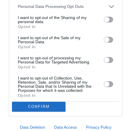
Personal Data Processing Opt Outs
I want to opt-out of the Sharing of my
personal data.
Opted In
I want to opt-out of the Sale of my
Personal Data.
Opted In
I want to opt-out of processing my
Personal Data for Targeted Advertising.
Opted In
I want to opt-out of Collection, Use,
Retention, Sale, and/or Sharing of my
Personal Data that Is Unrelated with the
Purposes for which it was collected.
Opted In
CONFIRM
Data Deletion
Data Access
Privacy Policy