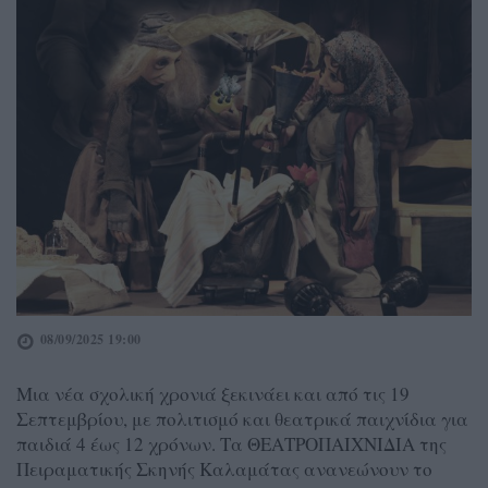
08/09/2025 19:00
Μια νέα σχολική χρονιά ξεκινάει και από τις 19
Σεπτεμβρίου, με πολιτισμό και θεατρικά παιχνίδια για
παιδιά 4 έως 12 χρόνων. Τα ΘΕΑΤΡΟΠΑΙΧΝΙΔΙΑ της
Πειραματικής Σκηνής Καλαμάτας ανανεώνουν το