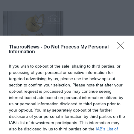
TharrosNews -
Do Not Process My Personal
Information
If you wish to opt-out of the sale, sharing to third parties, or
processing of your personal or sensitive information for
targeted advertising by us, please use the below opt-out
section to confirm your selection. Please note that after your
opt-out request is processed you may continue seeing
interest-based ads based on personal information utilized by
us or personal information disclosed to third parties prior to
your opt-out. You may separately opt-out of the further
disclosure of your personal information by third parties on the
IAB’s list of downstream participants. This information may
also be disclosed by us to third parties on the
IAB’s List of