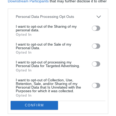
Downstream Participants
that may further disclose it to other
third parties.
Personal Data Processing Opt Outs
I want to opt-out of the Sharing of my
personal data.
Opted In
I want to opt-out of the Sale of my
Personal Data.
Opted In
I want to opt-out of processing my
Personal Data for Targeted Advertising.
Opted In
I want to opt-out of Collection, Use,
Retention, Sale, and/or Sharing of my
Personal Data that Is Unrelated with the
Purposes for which it was collected.
Opted In
CONFIRM