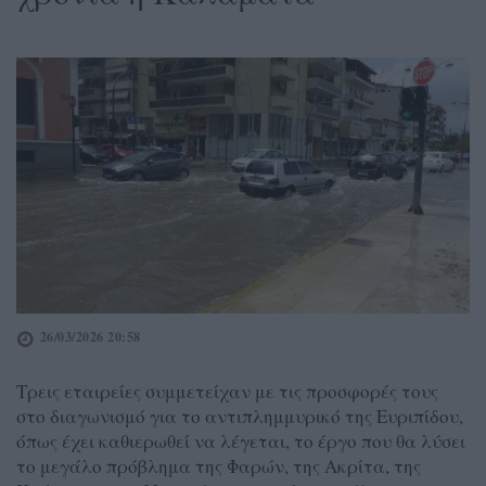
26/03/2026 20:58
Τρεις εταιρείες συμμετείχαν με τις προσφορές τους
στο διαγωνισμό για το αντιπλημμυρικό της Ευριπίδου,
όπως έχει καθιερωθεί να λέγεται, το έργο που θα λύσει
το μεγάλο πρόβλημα της Φαρών, της Ακρίτα, της