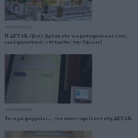
29/07/2026 22:15
Η ΔΕΥΑΚ έβαζε βρύση στο νεκροταφείο και ένας
εκκλησιαστικός επίτροπος την ξήλωνε!
29/07/2026 20:58
Το νερό φαρμάκι… για όσους οφείλουν στη ΔΕΥΑΚ