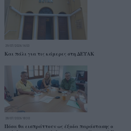
29/07/2026 16:53
Και πάλι για τις κάμερες στη ΔΕΥΑΚ
28/07/2026 18:30
Πόσα θα εισπράττουν ως έξοδα παράστασης ο