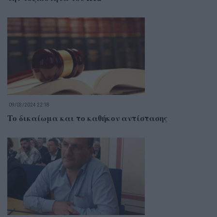
09/03/2024 22:18
Το δικαίωμα και το καθήκον αντίστασης