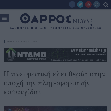
ΡΟΗ ΕΙΔΗΣΕΩΝ
ΑΠΟΨΕΙΣ
Η πνευματική ελευθερία στην
εποχή της πληροφοριακής
καταιγίδας