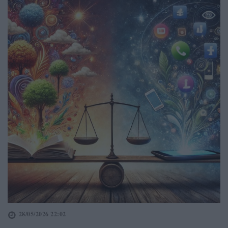
28/05/2026 22:02