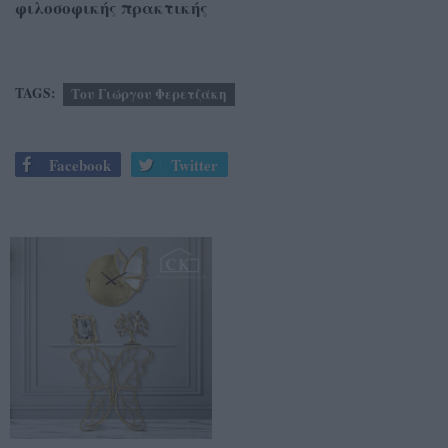
φιλοσοφικής πρακτικής
TAGS:
Του Γιώργου Φερετζάκη
Facebook
Twitter