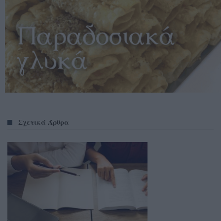
Σχετικά Άρθρα