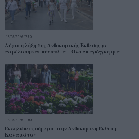
16/05/2026 17:50
Αύριο η λήξη της Ανθοκομικής Έκθεσης με
παρέλαση και συναυλία – Όλο το πρόγραμμα
12/05/2026 10:00
Εκδηλώσεις σήμερα στην Ανθοκομική Έκθεση
Καλαμάτας