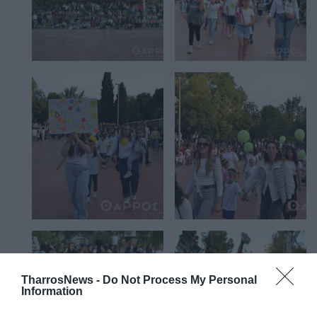
TharrosNews -
Do Not Process My Personal
Information