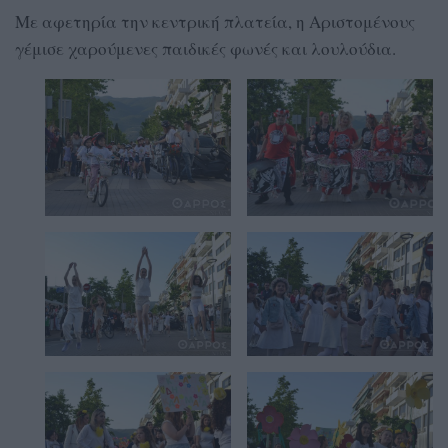
Με αφετηρία την κεντρική πλατεία, η Αριστομένους
γέμισε χαρούμενες παιδικές φωνές και λουλούδια.