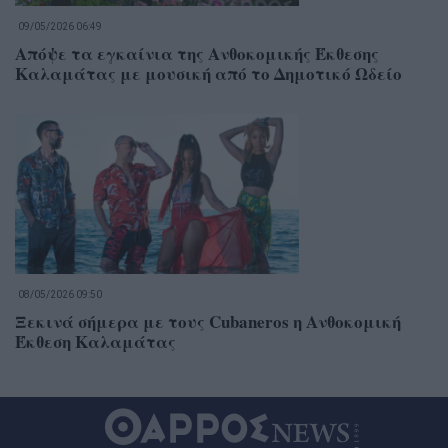
09/05/2026 06:49
Απόψε τα εγκαίνια της Ανθοκομικής Έκθεσης
Καλαμάτας με μουσική από το Δημοτικό Ωδείο
08/05/2026 09:50
Ξεκινά σήμερα με τους Cubaneros η Ανθοκομική
Έκθεση Καλαμάτας