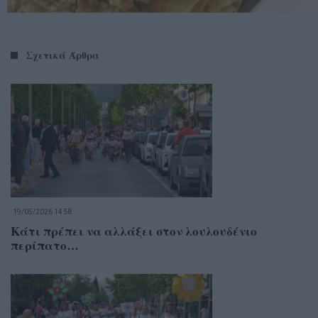
Σχετικά Άρθρα
19/05/2026 14:58
Κάτι πρέπει να αλλάξει στον λουλουδένιο
περίπατο…