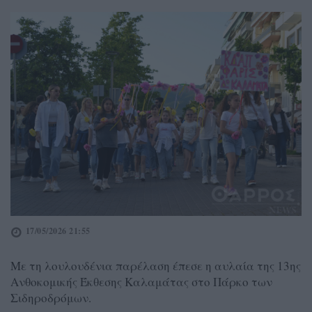
17/05/2026 21:55
Με τη λουλουδένια παρέλαση έπεσε η αυλαία της 13ης
Ανθοκομικής Έκθεσης Καλαμάτας στο Πάρκο των
Σιδηροδρόμων.