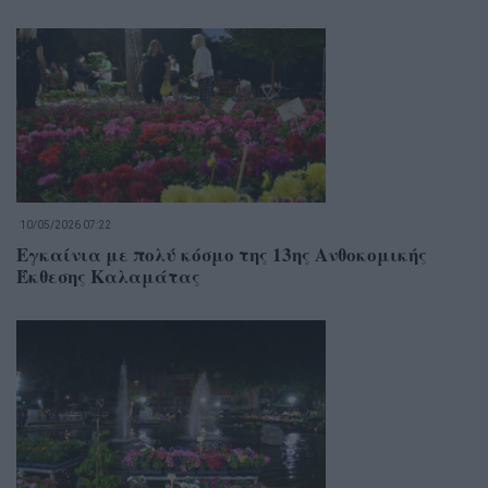
10/05/2026 07:22
Εγκαίνια με πολύ κόσμο της 13ης Ανθοκομικής
Έκθεσης Καλαμάτας