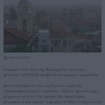
10/05/2026 19:55
Ο καιρός στην πόλη της Καλαμάτας για αύριο
Δευτέρα 11/05/2026 προβλέπεται μερικώς νεφελώδης.
Κατά τη διάρκεια των νυχτερινών ωρών θα
επικρατήσουν αραιές νεφώσεις. Από τις πρωινές ώρες
μέχρι και το τέλος της ημέρας θα επικρατήσει
ηλιοφάνεια και αραιές νεφώσεις, οι ποίες ενδέχεται να