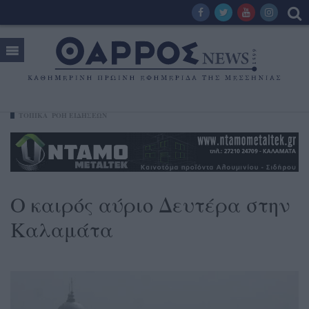
ΤΟΠΙΚΑ
ΡΟΗ ΕΙΔΗΣΕΩΝ
Ο καιρός αύριο Δευτέρα στην
Καλαμάτα