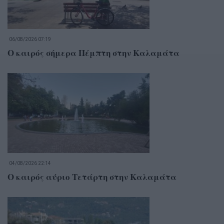
06/08/2026 07:19
Ο καιρός σήμερα Πέμπτη στην Καλαμάτα
04/08/2026 22:14
Ο καιρός αύριο Τετάρτη στην Καλαμάτα