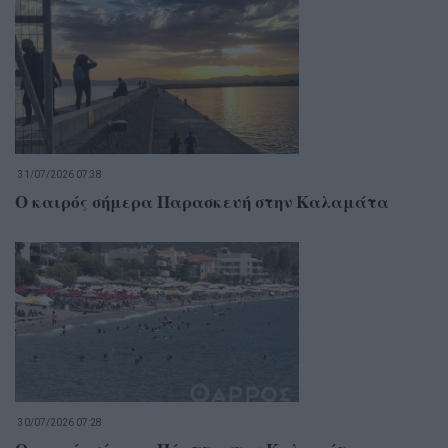
31/07/2026 07:38
Ο καιρός σήμερα Παρασκευή στην Καλαμάτα
30/07/2026 07:28