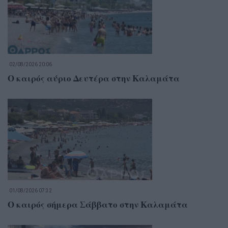
02/08/2026 20:06
Ο καιρός αύριο Δευτέρα στην Καλαμάτα
01/08/2026 07:32
Ο καιρός σήμερα Σάββατο στην Καλαμάτα