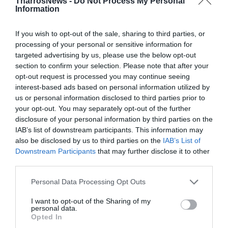
TharrosNews -
Do Not Process My Personal
Information
If you wish to opt-out of the sale, sharing to third parties, or
processing of your personal or sensitive information for
targeted advertising by us, please use the below opt-out
section to confirm your selection. Please note that after your
opt-out request is processed you may continue seeing
interest-based ads based on personal information utilized by
us or personal information disclosed to third parties prior to
your opt-out. You may separately opt-out of the further
disclosure of your personal information by third parties on the
IAB’s list of downstream participants. This information may
also be disclosed by us to third parties on the
IAB’s List of
Downstream Participants
that may further disclose it to other
third parties.
Personal Data Processing Opt Outs
I want to opt-out of the Sharing of my
personal data.
Opted In