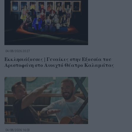
04/08/2026 20:27
Εκκλησιάζουσες | Γυναίκες στην Εξουσία του
Αριστοφάνη στο Ανοιχτό Θέατρο Καλαμάτας
04/08/2026 16:03