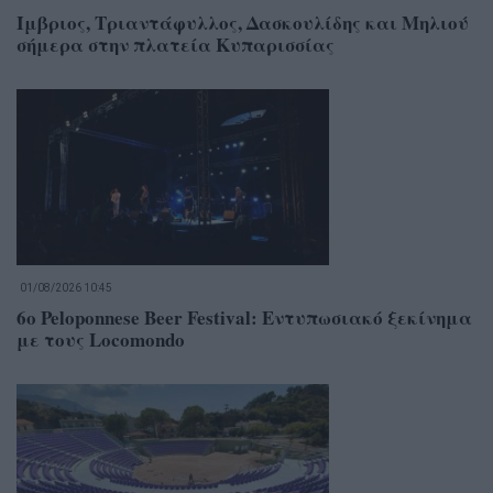
Ίμβριος, Τριαντάφυλλος, Δασκουλίδης και Μηλιού
σήμερα στην πλατεία Κυπαρισσίας
01/08/2026 10:45
6o Peloponnese Beer Festival: Εντυπωσιακό ξεκίνημα
με τους Locomondo