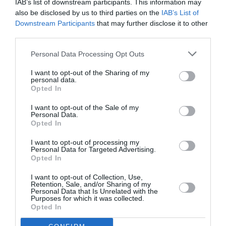
IAB’s list of downstream participants. This information may
also be disclosed by us to third parties on the
IAB’s List of
Downstream Participants
that may further disclose it to other
third parties.
Personal Data Processing Opt Outs
I want to opt-out of the Sharing of my
personal data.
Opted In
I want to opt-out of the Sale of my
Personal Data.
Opted In
I want to opt-out of processing my
Personal Data for Targeted Advertising.
Opted In
I want to opt-out of Collection, Use,
Retention, Sale, and/or Sharing of my
Personal Data that Is Unrelated with the
Purposes for which it was collected.
Opted In