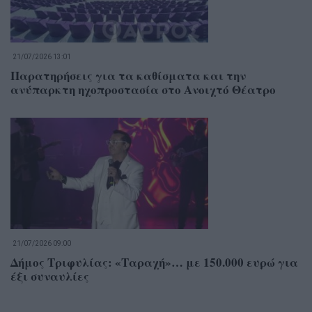
21/07/2026 13:01
Παρατηρήσεις για τα καθίσματα και την
ανύπαρκτη ηχοπροστασία στο Ανοιχτό Θέατρο
21/07/2026 09:00
Δήμος Τριφυλίας: «Ταραχή»… με 150.000 ευρώ για
έξι συναυλίες