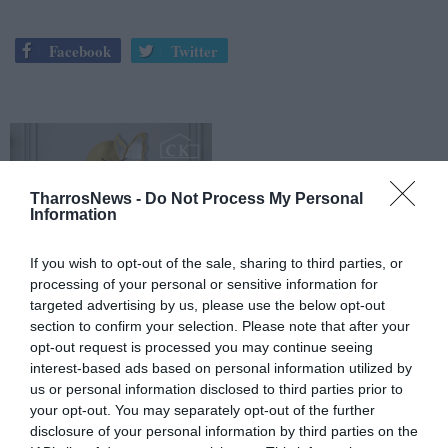
Facebook
Twitter
TharrosNews -
Do Not Process My Personal
Information
If you wish to opt-out of the sale, sharing to third parties, or
processing of your personal or sensitive information for
targeted advertising by us, please use the below opt-out
section to confirm your selection. Please note that after your
opt-out request is processed you may continue seeing
interest-based ads based on personal information utilized by
us or personal information disclosed to third parties prior to
your opt-out. You may separately opt-out of the further
disclosure of your personal information by third parties on the