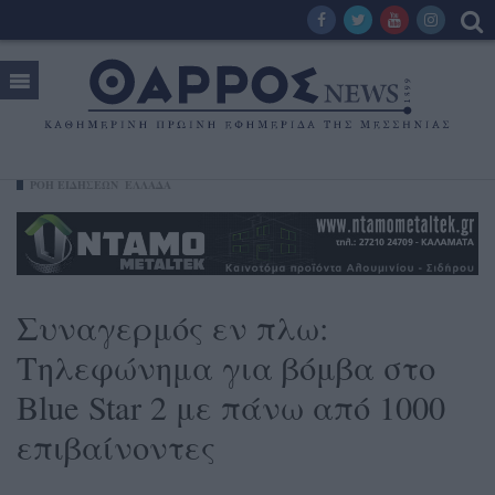
ΡΟΗ ΕΙΔΗΣΕΩΝ
ΕΛΛΑΔΑ
Συναγερμός εν πλω:
Τηλεφώνημα για βόμβα στο
Blue Star 2 με πάνω από 1000
επιβαίνοντες