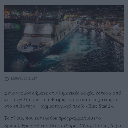
12/06/2026 21:27
Συναγερμός σήμανε στις λιμενικές αρχές, ύστερα από
καταγγελία για τοποθέτηση εκρηκτικού μηχανισμού
στο επιβατηγό – οχηματαγωγό πλοίο «Blue Star 2».
Το πλοίο, που εκτελούσε προγραμματισμένο
δρομολόγιο από τον Πειραιά προς Σύρο, Πάτμο, Λέρο,