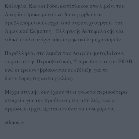
Κάλυμνο, Κω και Ρόδο, κατέπλευσε στο λιμάνι του
Λαυρίου προκειμένου να διενεργηθούν οι
προβλεπόμενοι έλεγχοι από πυροτεχνουργούς του
Λιμενικού Σώματος – Ελληνικής Ακτοφυλακής και
ειδικό σκύλο ανίχνευσης εκρηκτικών μηχανισμών.
Παράλληλα, στο λιμάνι του Λαυρίου μεταβαίνουν
κλιμάκια της Πυροσβεστικής Υπηρεσίας και του ΕΚΑΒ,
ενώ οι έρευνες βρίσκονται σε εξέλιξη για τη
διερεύνηση της καταγγελίας.
Μέχρι στιγμής, δεν έχουν γίνει γνωστά περισσότερα
στοιχεία για την προέλευση της απειλής, ενώ οι
αρμόδιες αρχές εξετάζουν όλα τα ενδεχόμενα.
ethnos.gr