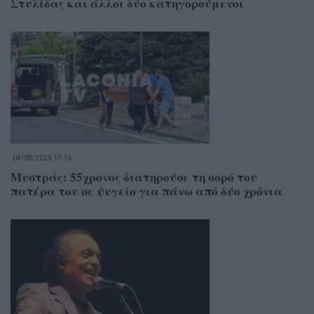
Στυλίδας και άλλοι δύο κατηγορούμενοι
04/08/2026 17:16
Μυστράς: 55χρονος διατηρούσε τη σορό του
πατέρα του σε ψυγείο για πάνω από δύο χρόνια