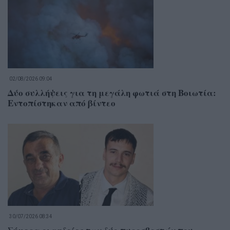
02/08/2026 09:04
Δύο συλλήψεις για τη μεγάλη φωτιά στη Βοιωτία:
Εντοπίστηκαν από βίντεο
30/07/2026 08:34