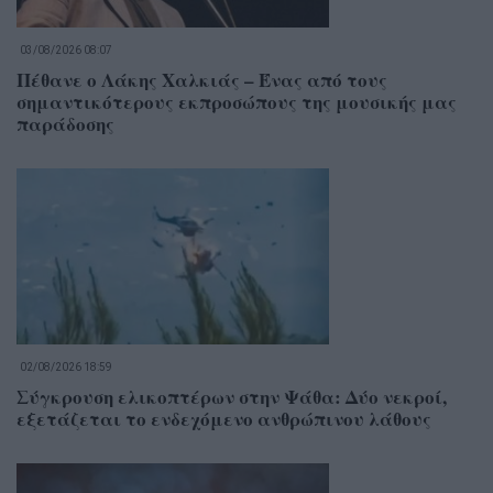
03/08/2026 08:07
Πέθανε ο Λάκης Χαλκιάς – Ένας από τους
σημαντικότερους εκπροσώπους της μουσικής μας
παράδοσης
02/08/2026 18:59
Σύγκρουση ελικοπτέρων στην Ψάθα: Δύο νεκροί,
εξετάζεται το ενδεχόμενο ανθρώπινου λάθους