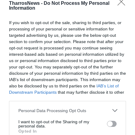
TharrosNews -
Do Not Process My Personal
Information
If you wish to opt-out of the sale, sharing to third parties, or
processing of your personal or sensitive information for
targeted advertising by us, please use the below opt-out
section to confirm your selection. Please note that after your
opt-out request is processed you may continue seeing
interest-based ads based on personal information utilized by
us or personal information disclosed to third parties prior to
your opt-out. You may separately opt-out of the further
disclosure of your personal information by third parties on the
IAB’s list of downstream participants. This information may
also be disclosed by us to third parties on the
IAB’s List of
Downstream Participants
that may further disclose it to other
third parties.
Personal Data Processing Opt Outs
I want to opt-out of the Sharing of my
personal data.
Opted In