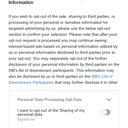
Information
If you wish to opt-out of the sale, sharing to third parties, or
processing of your personal or sensitive information for
targeted advertising by us, please use the below opt-out
section to confirm your selection. Please note that after your
opt-out request is processed you may continue seeing
interest-based ads based on personal information utilized by
us or personal information disclosed to third parties prior to
your opt-out. You may separately opt-out of the further
disclosure of your personal information by third parties on the
IAB’s list of downstream participants. This information may
also be disclosed by us to third parties on the
IAB’s List of
Downstream Participants
that may further disclose it to other
third parties.
Personal Data Processing Opt Outs
I want to opt-out of the Sharing of my
personal data.
Opted In