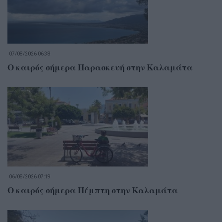
07/08/2026 06:38
Ο καιρός σήμερα Παρασκευή στην Καλαμάτα
06/08/2026 07:19
Ο καιρός σήμερα Πέμπτη στην Καλαμάτα