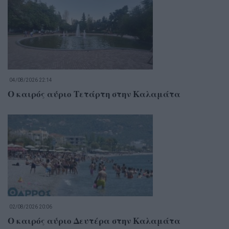
04/08/2026 22:14
Ο καιρός αύριο Τετάρτη στην Καλαμάτα
02/08/2026 20:06
Ο καιρός αύριο Δευτέρα στην Καλαμάτα