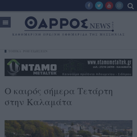
ΤΟΠΙΚΑ
ΡΟΗ ΕΙΔΗΣΕΩΝ
Ο καιρός σήμερα Τετάρτη
στην Καλαμάτα