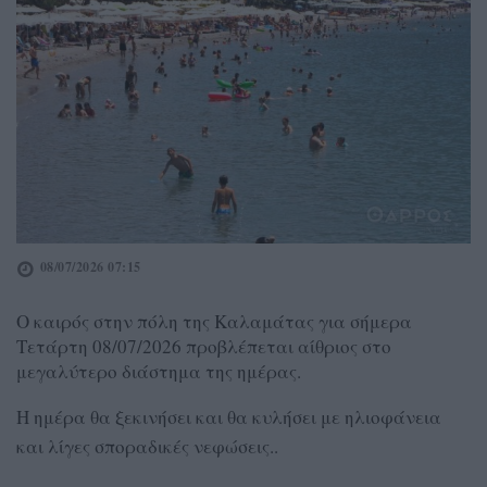
08/07/2026 07:15
Ο καιρός στην πόλη της Καλαμάτας για σήμερα
Τετάρτη 08/07/2026 προβλέπεται αίθριος στο
μεγαλύτερο διάστημα της ημέρας.
Η ημέρα θα ξεκινήσει και θα κυλήσει με ηλιοφάνεια
και λίγες σποραδικές νεφώσεις..