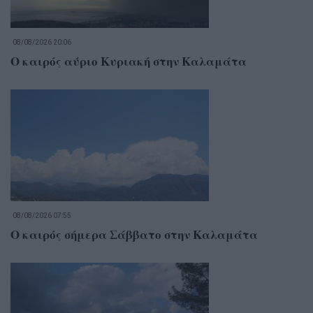
08/08/2026 20:06
Ο καιρός αύριο Κυριακή στην Καλαμάτα
08/08/2026 07:55
Ο καιρός σήμερα Σάββατο στην Καλαμάτα