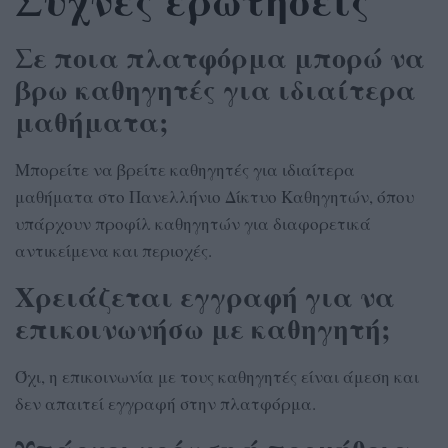
Σε ποια πλατφόρμα μπορώ να
βρω καθηγητές για ιδιαίτερα
μαθήματα;
Μπορείτε να βρείτε καθηγητές για ιδιαίτερα
μαθήματα στο Πανελλήνιο Δίκτυο Καθηγητών, όπου
υπάρχουν προφίλ καθηγητών για διαφορετικά
αντικείμενα και περιοχές.
Χρειάζεται εγγραφή για να
επικοινωνήσω με καθηγητή;
Όχι, η επικοινωνία με τους καθηγητές είναι άμεση και
δεν απαιτεί εγγραφή στην πλατφόρμα.