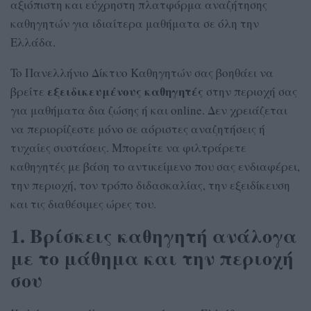
αξιόπιστη και εύχρηστη πλατφόρμα αναζήτησης
καθηγητών για ιδιαίτερα μαθήματα σε όλη την
Ελλάδα.
To Πανελλήνιο Δίκτυο Καθηγητών σας βοηθάει να
εξειδικευμένους καθηγητές
βρείτε
στην περιοχή σας
για μαθήματα δια ζώσης ή και online. Δεν χρειάζεται
να περιορίζεστε μόνο σε αόριστες αναζητήσεις ή
τυχαίες συστάσεις. Μπορείτε να φιλτράρετε
καθηγητές με βάση το αντικείμενο που σας ενδιαφέρει,
την περιοχή, τον τρόπο διδασκαλίας, την εξειδίκευση
και τις διαθέσιμες ώρες του.
1. Βρίσκεις καθηγητή ανάλογα
με το μάθημα και την περιοχή
σου