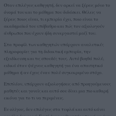
Όταν επιλέγεις καθηγητή, δεν αρκεί να ξέρεις μόνο το
όνομά του και το μάθημα που διδάσκει. Θέλεις να
ξέρεις ποιος είναι, τι εμπειρία έχει, ποιο είναι το
ακαδημαϊκό του υπόβαθρο και πώς τον αξιολογούν
άνθρωποι που έχουν ήδη συνεργαστεί μαζί του.
Στα προφίλ των καθηγητών υπάρχουν αναλυτικές
πληροφορίες για τη διδακτική εμπειρία, την
εξειδίκευση και τις σπουδές τους. Αυτό βοηθά πολύ,
ειδικά όταν ψάχνεις καθηγητή για ένα απαιτητικό
μάθημα ή αν έχεις έναν πολύ συγκεκριμένο στόχο.
Επιπλέον, υπάρχουν αξιολογήσεις από προηγούμενους
μαθητές και γονείς και αυτό σου δίνει μια πιο καθαρή
εικόνα για το τι να περιμένεις.
Εν ολίγοις, δεν επιλέγεις στα τυφλά και αυτό κάνει