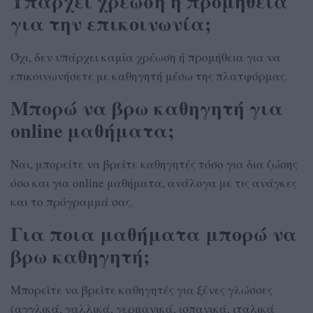
Υπάρχει χρέωση ή προμήθεια
για την επικοινωνία;
Όχι, δεν υπάρχει καμία χρέωση ή προμήθεια για να
επικοινωνήσετε με καθηγητή μέσω της πλατφόρμας.
Μπορώ να βρω καθηγητή για
online μαθήματα;
Ναι, μπορείτε να βρείτε καθηγητές τόσο για δια ζώσης
όσο και για online μαθήματα, ανάλογα με τις ανάγκες
και το πρόγραμμά σας.
Για ποια μαθήματα μπορώ να
βρω καθηγητή;
Μπορείτε να βρείτε καθηγητές για ξένες γλώσσες
(αγγλικά, γαλλικά, γερμανικά, ισπανικά, ιταλικά