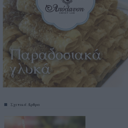
Σχετικά Άρθρα