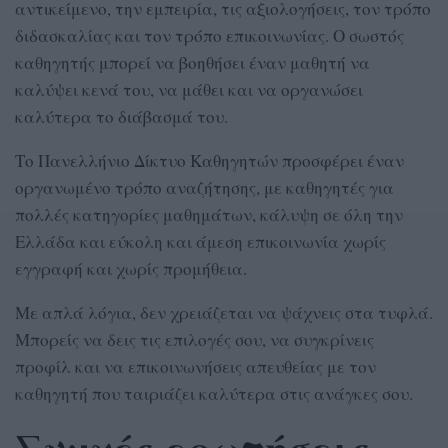
αντικείμενο, την εμπειρία, τις αξιολογήσεις, τον τρόπο
διδασκαλίας και τον τρόπο επικοινωνίας. Ο σωστός
καθηγητής μπορεί να βοηθήσει έναν μαθητή να
καλύψει κενά του, να μάθει και να οργανώσει
καλύτερα το διάβασμά του.
Το Πανελλήνιο Δίκτυο Καθηγητών προσφέρει έναν
οργανωμένο τρόπο αναζήτησης, με καθηγητές για
πολλές κατηγορίες μαθημάτων, κάλυψη σε όλη την
Ελλάδα και εύκολη και άμεση επικοινωνία χωρίς
εγγραφή και χωρίς προμήθεια.
Με απλά λόγια, δεν χρειάζεται να ψάχνεις στα τυφλά.
Μπορείς να δεις τις επιλογές σου, να συγκρίνεις
προφίλ και να επικοινωνήσεις απευθείας με τον
καθηγητή που ταιριάζει καλύτερα στις ανάγκες σου.
Συχνές ερωτήσεις