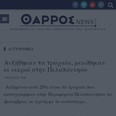
ΑΣΤΥΝΟΜΙΚΑ
Αυξήθηκαν τα τροχαία, μειώθηκαν
οι νεκροί στην Πελοπόννησο
05/01/2013 10:43
Αυξημένα κατά 20% είναι τα τροχαία που
καταγράφηκαν στην Περιφέρεια Πελοποννήσου το
Δεκέμβριο, σε σχέση με το αντίστοιχο...