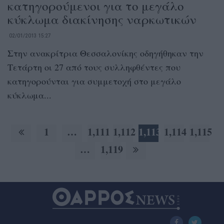
κατηγορούμενοι για το μεγάλο
κύκλωμα διακίνησης ναρκωτικών
02/01/2013 15:27
Στην ανακρίτρια Θεσσαλονίκης οδηγήθηκαν την
Τετάρτη οι 27 από τους συλληφθέντες που
κατηγορούνται για συμμετοχή στο μεγάλο
κύκλωμα...
1
…
1,111
1,112
1,113
1,114
1,115
…
1,119