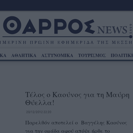
ΙΚΑ
ΑΘΛΗΤΙΚΑ
ΑΣΤΥΝΟΜΙΚΑ
ΤΟΥΡΙΣΜΟΣ
ΠΟΛΙΤΙΚ
Τέλος ο Καούνος για τη Μαύρη
Θύελλα!
20/12/2012 22:20
Παρελθόν αποτελεί ο Βαγγέλης Καούνος
για την ομάδα αφού απόψε ήρθε το