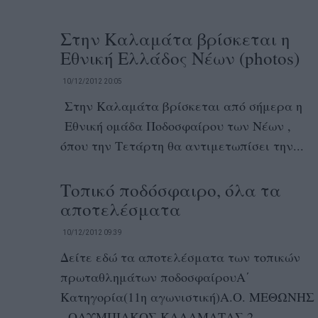
Στην Καλαμάτα βρίσκεται η
Εθνική Ελλάδος Νέων (photos)
10/12/2012 20:05
Στην Καλαμάτα βρίσκεται από σήμερα η
Εθνική ομάδα Ποδοσφαίρου των Νέων ,
όπου την Τετάρτη θα αντιμετωπίσει την...
Τοπικό ποδόσφαιρο, όλα τα
αποτελέσματα
10/12/2012 09:39
Δείτε εδώ τα αποτελέσματα των τοπικών
πρωταθλημάτων ποδοσφαίρουΑ΄
Κατηγορία(11η αγωνιστική)Α.Ο. ΜΕΘΩΝΗΣ
- ΟΛΥΜΠΙΑΚΟΣ ΚΑΛΑΜΑΤΑΣ 2-