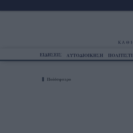
ΕΙΔΗΣΕΙΣ
ΑΥΤΟΔΙΟΙΚΗΣΗ
ΠΟΛΙΤΙΣΤ
Ποδόσφαιρο