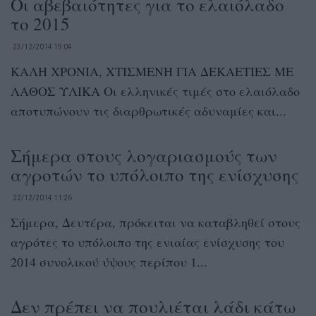
Οι αβεβαιότητες για το ελαιόλαδο
το 2015
23/12/2014 19:04
ΚΑΛΗ ΧΡΟΝΙΑ, ΧΤΙΣΜΕΝΗ ΓΙΑ ΔΕΚΑΕΤΙΕΣ ΜΕ
ΛΑΘΟΣ ΥΛΙΚΑ Οι ελληνικές τιμές στο ελαιόλαδο
αποτυπώνουν τις διαρθρωτικές αδυναμίες και...
Σήμερα στους λογαριασμούς των
αγροτών το υπόλοιπο της ενίσχυσης
22/12/2014 11:26
Σήμερα, Δευτέρα, πρόκειται να καταβληθεί στους
αγρότες το υπόλοιπο της ενιαίας ενίσχυσης του
2014 συνολικού ύψους περίπου 1...
Δεν πρέπει να πουλιέται λάδι κάτω