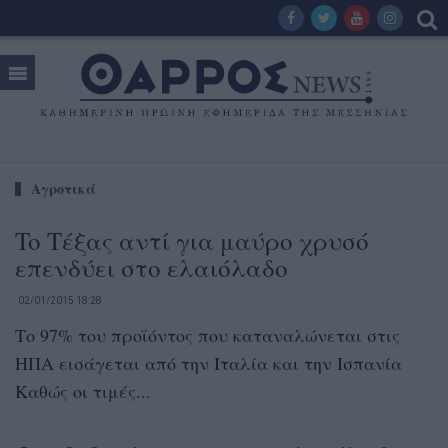
Αγροτικά
To Τέξας αντί για μαύρο χρυσό
επενδύει στο ελαιόλαδο
02/01/2015 18:28
Το 97% του προϊόντος που καταναλώνεται στις
ΗΠΑ εισάγεται από την Ιταλία και την Ισπανία
Καθώς οι τιμές...