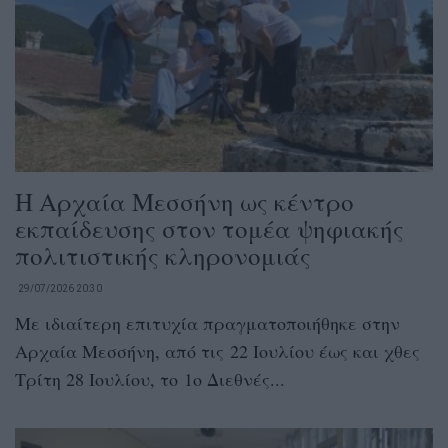
Η Αρχαία Μεσσήνη ως κέντρο
εκπαίδευσης στον τομέα ψηφιακής
πολιτιστικής κληρονομιάς
29/07/2026 20:30
Με ιδιαίτερη επιτυχία πραγματοποιήθηκε στην
Αρχαία Μεσσήνη, από τις 22 Ιουλίου έως και χθες
Τρίτη 28 Ιουλίου, το 1ο Διεθνές...