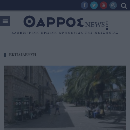
ΕΚΠΑΙΔΕΥΣΗ