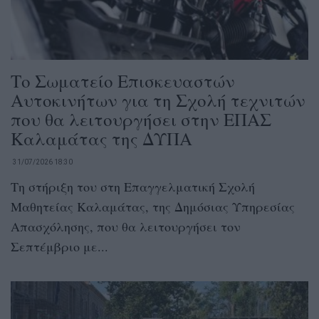
Το Σωματείο Επισκευαστών
Αυτοκινήτων για τη Σχολή τεχνιτών
που θα λειτουργήσει στην ΕΠΑΣ
Καλαμάτας της ΔΥΠΑ
31/07/2026 18:30
Τη στήριξη του στη Επαγγελματική Σχολή
Μαθητείας Καλαμάτας, της Δημόσιας Υπηρεσίας
Απασχόλησης, που θα λειτουργήσει τον
Σεπτέμβριο με...