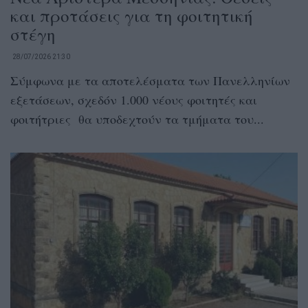
και προτάσεις για τη φοιτητική
στέγη
28/07/2026 21:30
Σύμφωνα με τα αποτελέσματα των Πανελληνίων
εξετάσεων, σχεδόν 1.000 νέους φοιτητές και
φοιτήτριες θα υποδεχτούν τα τμήματα του...