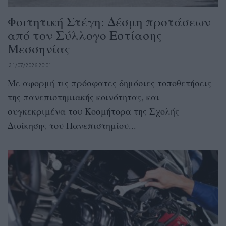
Φοιτητική Στέγη: Δέσμη προτάσεων
από τον Σύλλογο Εστίασης
Μεσσηνίας
31/07/2026 20:01
Με αφορμή τις πρόσφατες δημόσιες τοποθετήσεις
της πανεπιστημιακής κοινότητας, και
συγκεκριμένα του Κοσμήτορα της Σχολής
Διοίκησης του Πανεπιστημίου...