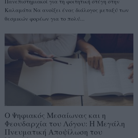
Πανεπιστημιακοί για τη φοιτητική στέγη στην
Καλαμάτα Να ανοίξει ένας διάλογος μεταξύ των
θεσμικών φορέων για το πολύ...
Ο Ψηφιακός Μεσαίωνας και η
Φεουδαρχία του Λόγου: Η Μεγάλη
Πνευματική Αποψίλωση του