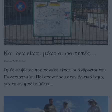
Και δεν είναι μόνο οι φοιτητές…
30/07/2026 14:00
Ωμές αλήθειες που πονάνε είπαν οι άνθρωποι του
Πανεπιστημίου Πελοποννήσου στον Αντικάλαμο,
για το αν η πόλη θέλει...