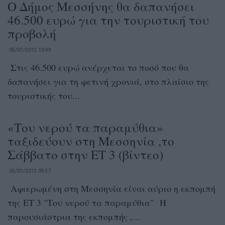
Ο Δήμος Μεσσήνης θα δαπανήσει
46.500 ευρώ για την τουριστική του
προβολή
05/01/2013 10:49
Στις 46.500 ευρώ ανέρχεται το ποσό που θα
δαπανήσει για τη φετινή χρονιά, στο πλαίσιο της
τουριστικής του...
«Του νερού τα παραμύθια»
ταξιδεύουν στη Μεσσηνία ,το
Σάββατο στην ΕΤ 3 (βίντεο)
05/01/2013 09:37
Αφιερωμένη στη Μεσσηνία είναι αύριο η εκπομπή
της ΕΤ 3 "Του νερού τα παραμύθια" Η
παρουσιάστρια της εκπομπής ,...