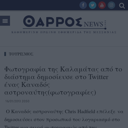
ΤΟΥΡΙΣΜΟΣ
Φωτογραφία της Καλαμάτας από το
διάστημα δημοσίευσε στο Twitter
ένας Καναδός
αστροναύτης(φωτογραφίες)
16/01/2013 20:50
Ο Καναδός αστροναύτης Chris Hadfield επέλεξε να
δημοσιεύσει στον προσωπικό του λογαριασμό στο
Twitter μια σειρά φωτογραφιών από την...