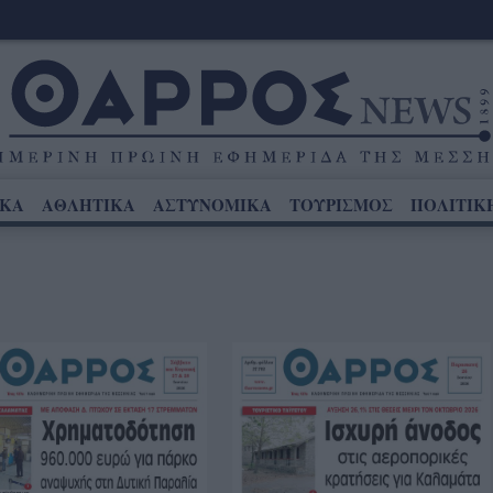
ΙΚΑ
ΑΘΛΗΤΙΚΑ
ΑΣΤΥΝΟΜΙΚΑ
ΤΟΥΡΙΣΜΟΣ
ΠΟΛΙΤΙΚ