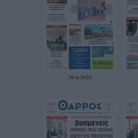
30-6-2026