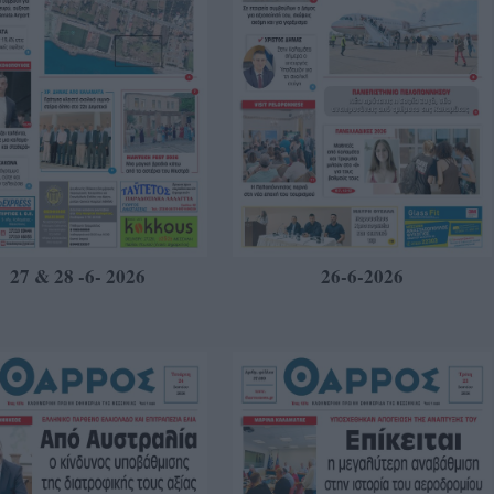
27 & 28 -6- 2026
26-6-2026