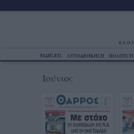
ΕΙΔΗΣΕΙΣ
ΑΥΤΟΔΙΟΙΚΗΣΗ
ΠΟΛΙΤΙΣΤ
Ιούνιος