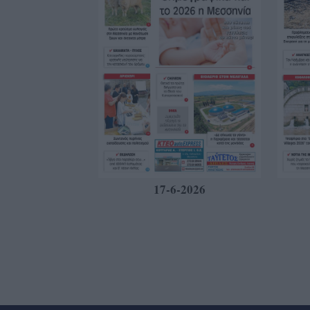
17-6-2026