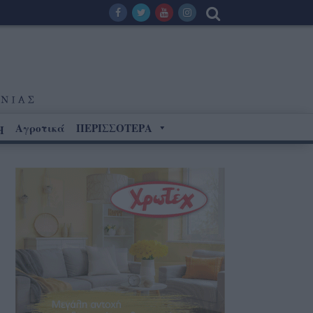
Αγροτικά
ΠΕΡΙΣΣΟΤΕΡΑ
Η