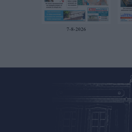
7-8-2026