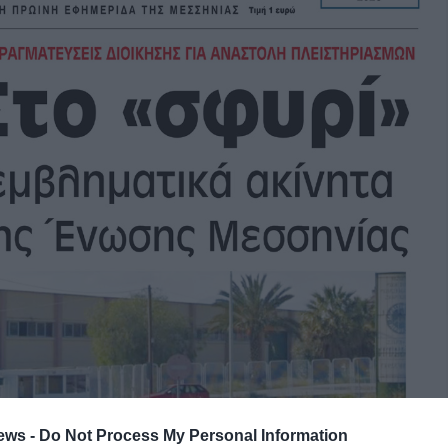
ews -
Do Not Process My Personal Information