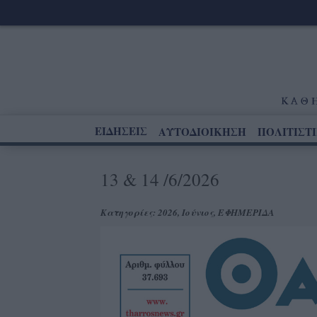
ΕΙΔΗΣΕΙΣ
ΑΥΤΟΔΙΟΙΚΗΣΗ
ΠΟΛΙΤΙΣΤ
13 & 14 /6/2026
Κατηγορίες:
2026
,
Ιούνιος
,
ΕΦΗΜΕΡΙΔΑ