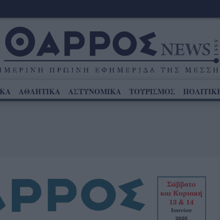
ΙΚΑ
ΑΘΛΗΤΙΚΑ
ΑΣΤΥΝΟΜΙΚΑ
ΤΟΥΡΙΣΜΟΣ
ΠΟΛΙΤΙΚ