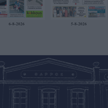
6-8-2026
5-8-2026