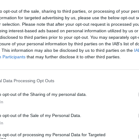
to opt-out of the sale, sharing to third parties, or processing of your per
formation for targeted advertising by us, please use the below opt-out s
r selection. Please note that after your opt-out request is processed y
eing interest-based ads based on personal information utilized by us or
disclosed to third parties prior to your opt-out. You may separately opt-
losure of your personal information by third parties on the IAB’s list of
. This information may also be disclosed by us to third parties on the
IA
Participants
that may further disclose it to other third parties.
l Data Processing Opt Outs
o opt-out of the Sharing of my personal data.
In
o opt-out of the Sale of my Personal Data.
In
to opt-out of processing my Personal Data for Targeted
ing.