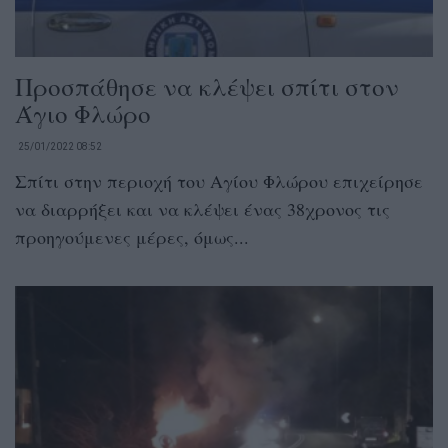
Προσπάθησε να κλέψει σπίτι στον
Άγιο Φλώρο
25/01/2022 08:52
Σπίτι στην περιοχή του Αγίου Φλώρου επιχείρησε
να διαρρήξει και να κλέψει ένας 38χρονος τις
προηγούμενες μέρες, όμως...