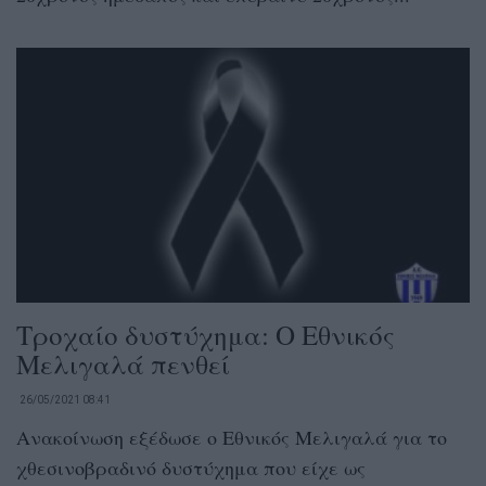
Τροχαίο δυστύχημα: Ο Εθνικός
Μελιγαλά πενθεί
26/05/2021 08:41
Ανακοίνωση εξέδωσε ο Εθνικός Μελιγαλά για το
χθεσινοβραδινό δυστύχημα που είχε ως