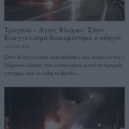
Τροχαίο – Άγιος Φλώρος: Στον
Ευαγγελισμό διακομίστηκε ο οδηγός
24/12/2021 08:00
Στον Ευαγγελισμό διακομίσθηκε και νοσηλεύεται ο
24χρονος οδηγός του αυτοκινήτου μετά το τροχαίο
ατύχημα που συνέβη το βράδυ...