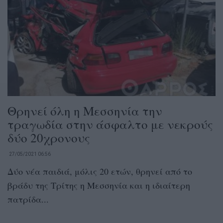
Θρηνεί όλη η Μεσσηνία την
τραγωδία στην άσφαλτο με νεκρούς
δύο 20χρονους
27/05/2021 06:56
Δύο νέα παιδιά, μόλις 20 ετών, θρηνεί από το
βράδυ της Τρίτης η Μεσσηνία και η ιδιαίτερη
πατρίδα...