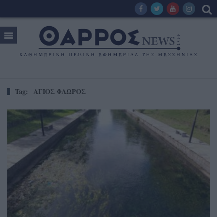
Tag:
ΑΓΙΟΣ ΦΛΩΡΟΣ