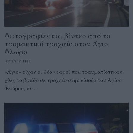
Φωτογραφίες και βίντεο από το
τρομακτικό τροχαίο στον Άγιο
Φλώρο
23/12/2021 11:22
«Άγιο» είχαν οι δύο νεαροί που τραυματίστηκαν
χθες το βράδυ σε τροχαίο στην είσοδο του Αγίου
Φλώρου, σε...