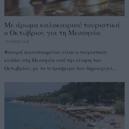
Με άρωμα καλοκαιριού τουριστικά
ο Οκτώβριος για τη Μεσσηνία
27/10/2021 21:07
Φανερά ικανοποιημένος είναι ο τουριστικός
κλάδος στη Μεσσηνία από την κίνηση του
Οκτωβρίου, με το τετραήμερο που δημιουργεί...