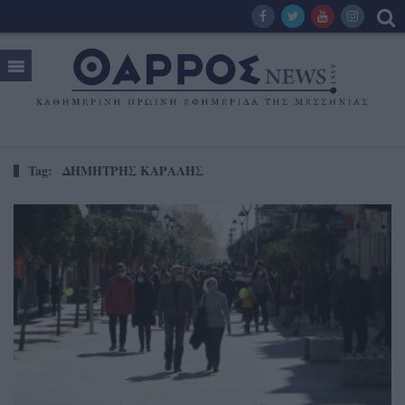
Tag:
ΔΗΜΗΤΡΗΣ ΚΑΡΑΛΗΣ