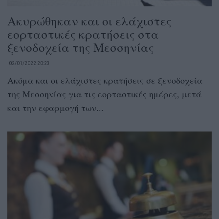
Ακυρώθηκαν και οι ελάχιστες
εορταστικές κρατήσεις στα
ξενοδοχεία της Μεσσηνίας
02/01/2022 20:23
Ακόμα και οι ελάχιστες κρατήσεις σε ξενοδοχεία
της Μεσσηνίας για τις εορταστικές ημέρες, μετά
και την εφαρμογή των...