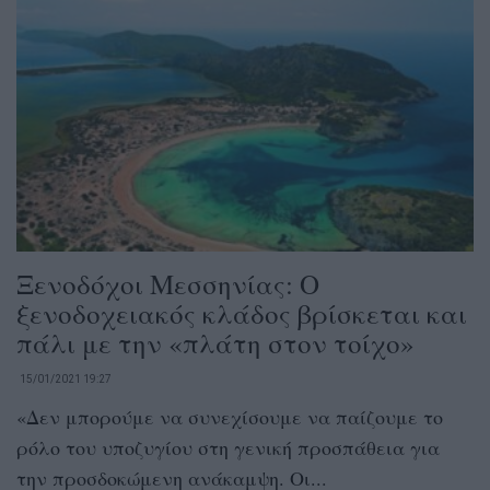
Ξενοδόχοι Μεσσηνίας: Ο
ξενοδοχειακός κλάδος βρίσκεται και
πάλι με την «πλάτη στον τοίχο»
15/01/2021 19:27
«Δεν μπορούμε να συνεχίσουμε να παίζουμε το
ρόλο του υποζυγίου στη γενική προσπάθεια για
την προσδοκώμενη ανάκαμψη. Οι...