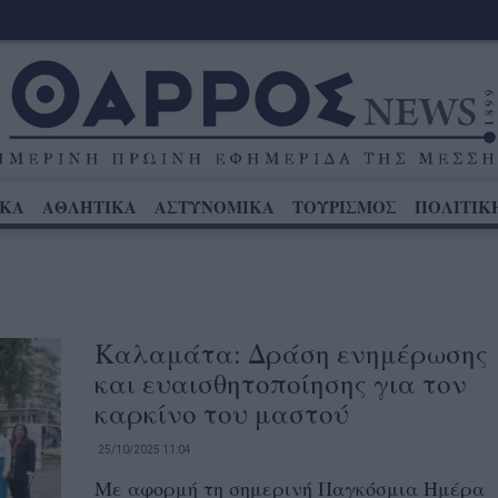
ΙΚΑ
ΑΘΛΗΤΙΚΑ
ΑΣΤΥΝΟΜΙΚΑ
ΤΟΥΡΙΣΜΟΣ
ΠΟΛΙΤΙΚ
Καλαμάτα: Δράση ενημέρωσης
και ευαισθητοποίησης για τον
καρκίνο του μαστού
25/10/2025 11:04
Με αφορμή τη σημερινή Παγκόσμια Ημέρα