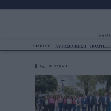
ΕΙΔΗΣΕΙΣ
ΑΥΤΟΔΙΟΙΚΗΣΗ
ΠΟΛΙΤΙΣΤ
Tag:
ΠΡΟΛΗΨΗ