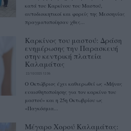
κατά του Καρκίνου του Μαστού,
αυτοδιοικητικοί και φορείς της Μεσσηνίας
πραγματοποίησαν χθες...
Καρκίνος του μαστού: Δράση
ενημέρωσης την Παρασκευή
στην κεντρική πλατεία
Καλαμάτας
22/10/2025 12:06
Ο Οκτώβριος έχει καθιερωθεί ως «Μήνας
ευαισθητοποίησης για τον καρκίνο του
μαστού» και η 25η Οκτωβρίου ως
«Παγκόσμια...
Μέγαρο Χορού Καλαμάτας: