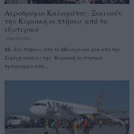
Αεροδρόμιο Καλαμάτας: Ξεκινούν
την Κυριακή οι πτήσεις από το
εξωτερικό
18/02/2022 20:32
Με δύο πτήσεις από το Μόναχο και μία από την
Ζυρίχη ανοίγει την Κυριακή το πτητικό
πρόγραμμα από...