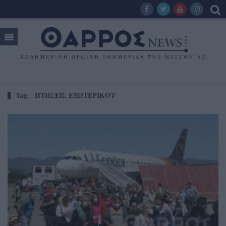
Tag:
ΠΤΗΣΕΙΣ ΕΞΩΤΕΡΙΚΟΥ