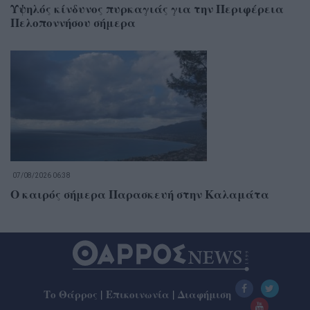
Υψηλός κίνδυνος πυρκαγιάς για την Περιφέρεια
Πελοποννήσου σήμερα
07/08/2026 06:38
Ο καιρός σήμερα Παρασκευή στην Καλαμάτα
Το Θάρρος
|
Επικοινωνία
|
Διαφήμιση