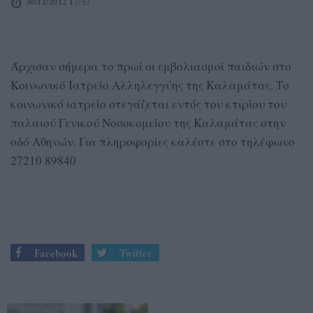
30/11/2012 17:57
Άρχισαν σήμερα το πρωί οι εμβολιασμοί παιδιών στο
Κοινωνικό Ιατρείο Αλληλεγγύης της Καλαμάτας. Το
κοινωνικό ιατρείο στεγάζεται εντός του κτιρίου του
παλαιού Γενικού Νοσοκομείου της Καλαμάτας στην
οδό Αθηνών. Για πληροφορίες καλέστε στο τηλέφωνο
27210 89840
Facebook
Twitter