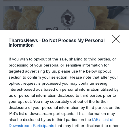
TharrosNews -
Do Not Process My Personal
Information
If you wish to opt-out of the sale, sharing to third parties, or
processing of your personal or sensitive information for
targeted advertising by us, please use the below opt-out
section to confirm your selection. Please note that after your
opt-out request is processed you may continue seeing
interest-based ads based on personal information utilized by
us or personal information disclosed to third parties prior to
your opt-out. You may separately opt-out of the further
disclosure of your personal information by third parties on the
IAB’s list of downstream participants. This information may
also be disclosed by us to third parties on the
IAB’s List of
Downstream Participants
that may further disclose it to other
Σχετικά Άρθρα