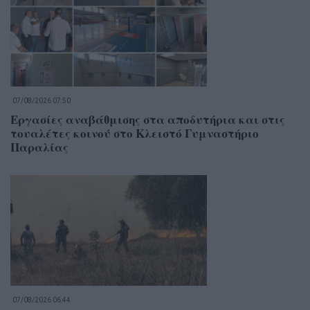
07/08/2026 07:50
Εργασίες αναβάθμισης στα αποδυτήρια και στις
τουαλέτες κοινού στο Κλειστό Γυμναστήριο
Παραλίας
07/08/2026 06:44