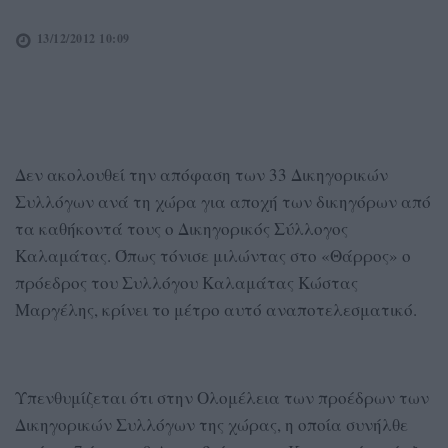
13/12/2012 10:09
Δεν ακολουθεί την απόφαση των 33 Δικηγορικών
Συλλόγων ανά τη χώρα για αποχή των δικηγόρων από
τα καθήκοντά τους ο Δικηγορικός Σύλλογος
Καλαμάτας. Όπως τόνισε μιλώντας στο «Θάρρος» ο
πρόεδρος του Συλλόγου Καλαμάτας Κώστας
Μαργέλης, κρίνει το μέτρο αυτό αναποτελεσματικό.
Υπενθυμίζεται ότι στην Ολομέλεια των προέδρων των
Δικηγορικών Συλλόγων της χώρας, η οποία συνήλθε