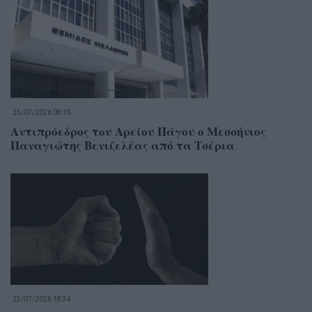
25/07/2026 08:15
Αντιπρόεδρος του Αρείου Πάγου ο Μεσσήνιος
Παναγιώτης Βενιζελέας από τα Τσέρια
23/07/2026 18:34