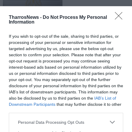
TharrosNews -
Do Not Process My Personal
Information
If you wish to opt-out of the sale, sharing to third parties, or
processing of your personal or sensitive information for
targeted advertising by us, please use the below opt-out
section to confirm your selection. Please note that after your
opt-out request is processed you may continue seeing
interest-based ads based on personal information utilized by
us or personal information disclosed to third parties prior to
your opt-out. You may separately opt-out of the further
disclosure of your personal information by third parties on the
IAB’s list of downstream participants. This information may
also be disclosed by us to third parties on the
IAB’s List of
Downstream Participants
that may further disclose it to other
third parties.
Personal Data Processing Opt Outs