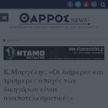
ΔΙΚΑΣΤΙΚΑ
Κ.Μαργέλης: «Οι διήμερες και
τριήμερες αποχές των
δικηγόρων είναι
αναποτελεσματικές»