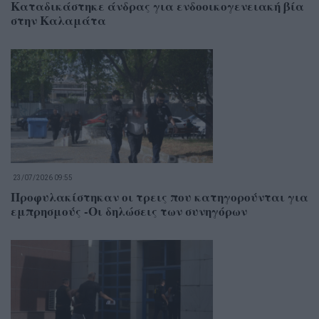
Καταδικάστηκε άνδρας για ενδοοικογενειακή βία
στην Καλαμάτα
23/07/2026 09:55
Προφυλακίστηκαν οι τρεις που κατηγορούνται για
εμπρησμούς -Οι δηλώσεις των συνηγόρων