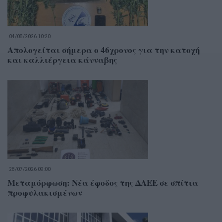
04/08/2026 10:20
Απολογείται σήμερα ο 46χρονος για την κατοχή
και καλλιέργεια κάνναβης
28/07/2026 09:00
Μεταμόρφωση: Νέα έφοδος της ΔΑΕΕ σε σπίτια
προφυλακισμένων