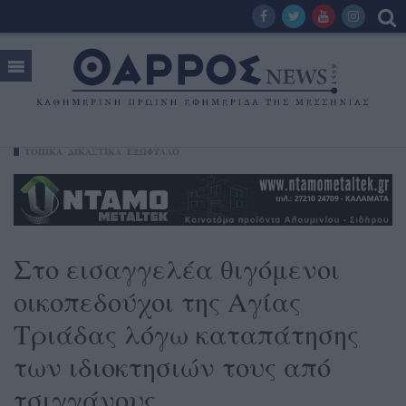
ΤΟΠΙΚΑ
ΔΙΚΑΣΤΙΚΑ
ΕΞΩΦΥΛΛΟ
Στο εισαγγελέα θιγόμενοι
οικοπεδούχοι της Αγίας
Τριάδας λόγω καταπάτησης
των ιδιοκτησιών τους από
τσιγγάνους