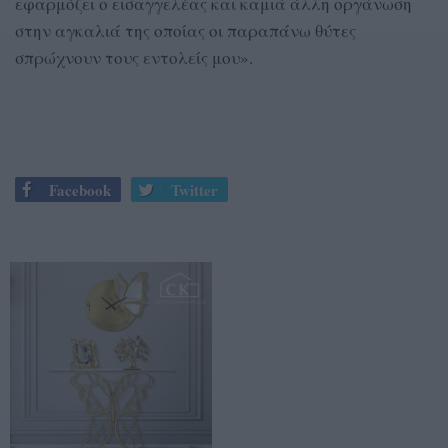
εφαρμόζει ο εισαγγελέας και καμιά άλλη οργάνωση
στην αγκαλιά της οποίας οι παραπάνω θύτες
σπρώχνουν τους εντολείς μου».
Facebook
Twitter