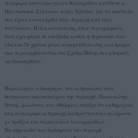
Αναφορά στον εισαγγελέα Καλαμάτας κατέθεσε ο
Πολιτιστικός Σύλλογος Αγίας Τρίάδας για τα οικόπεδα
που έχουν καταληφθεί στην περιοχή από τους
τσιγγάνους. Η όλη κατάσταση, όπως περιγράφουν,
τους έχει φέρει σε αδιέξοδο, καθώς η περιουσία τους
εδώ και 26 χρόνια μένει ανεκμετάλλευτη, ενώ δρόμοι
που περιλαμβάνονται στο Σχέδιο Πόλης δεν μπορούν
να διανοιχθούν.
Παράλληλα, ο δικηγόρος που εκπροσωπεί τους
θιγόμενους οικοπεδούχους της περιοχής, Παναγιώτης
Νταής, μιλώντας στο «Θάρρος» τονίζει ότι καθημερινά
στη συγκεκριμένη περιοχή διαπράττονται εγκλήματα,
με πράξεις και παραλείψεις των αρμοδίων.
Να σημειωθεί πως πρόσφατα την περιοχή