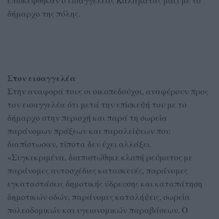
επισκέφθηκαν ο εισαγγελέας Καλαμάτας μαζί με το
δήμαρχο της πόλης.
Στον εισαγγελέα
Στην αναφορά τους οι οικοπεδούχοι, αναφέρουν προς
τον εισαγγελέα ότι μετά την επίσκεψή του με το
δήμαρχο στην περιοχή και παρά τη σωρεία
παράνομων πράξεων και παραλείψεων που
διαπίστωσαν, τίποτα δεν έχει αλλάξει.
«Συγκεκριμένα, διαπιστώθηκε κλοπή ρεύματος με
παράνομες αυτοσχέδιες κατασκευές, παράνομες
εγκαταστάσεις δημοτικής ύδρευσης και καταπάτηση
δημοτικών οδών, παράνομες καταλήψεις, σωρεία
πολεοδομικών και υγειονομικών παραβάσεων. Ο