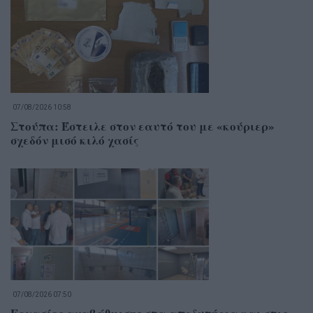
07/08/2026 10:58
Στούπα: Έστειλε στον εαυτό του με «κούριερ»
σχεδόν μισό κιλό χασίς
07/08/2026 07:50