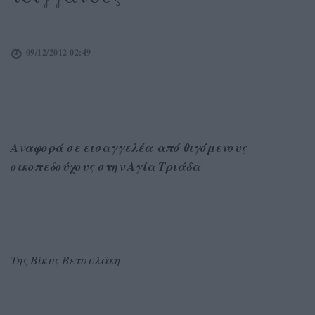
09/12/2012 02:49
Αναφορά σε εισαγγελέα από θιγόμενους
οικοπεδούχους στην Αγία Τριάδα
Της Βίκυς Βετουλάκη