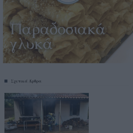
Σχετικά Άρθρα