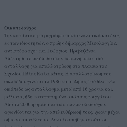
Οικοπεδούχος
Την κατάσταση περιγράφει πολύ αναλυτικά και ένας
εκ των ιδιοκτητών, ο πρώην δήμαρχος Μεσολογγίου,
αντιπτέραρχος ε.α. Γεώργιος Πρεβεζάνος.
Απέκτησε το οικόπεδο στην περιοχή μετά από
ανταλλαγή για απαλλοτρίωση στο πλαίσιο του
Σχεδίου Πόλης Καλαμάτας. Η απαλλοτρίωση του
οικοπέδου γίνεται το 1986 και ο Δήμος τού δίνει νέο
οικόπεδο ως αντάλλαγμα μετά από 16 χρόνια και,
μάλιστα, ήδη καταπατημένο από τους τσιγγάνους.
Από το 2000 η ομάδα αυτών των οικοπεδούχων
αγωνίζονται για την απελευθέρωσή τους, χωρίς μέχρι
σήμερα αποτέλεσμα. Δεν υλοποιήθηκαν ούτε οι