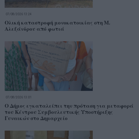
07/08/2026 13:24
Ολική καταστροφή μονοκατοικίας στη Μ.
Αλεξάνδρου από φωτιά
07/08/2026 13:01
Ο Δήμος εγκαταλείπει την πρόταση για μεταφορά
του Κέντρου Συμβουλευτικής Υποστήριξης
Γυναικών στο Δημαρχείο