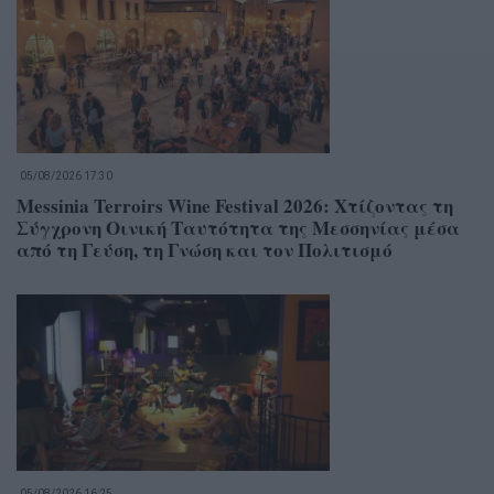
05/08/2026 17:30
Messinia Terroirs Wine Festival 2026: Χτίζοντας τη
Σύγχρονη Οινική Ταυτότητα της Μεσσηνίας μέσα
από τη Γεύση, τη Γνώση και τον Πολιτισμό
05/08/2026 16:25