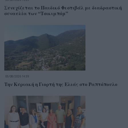
Συνεχίζεται το Παιδικό Φεστιβάλ με διαδραστική
συναυλία των “Τσικιμπόμ”
05/08/2026 14:59
Την Κυριακή η Γιορτή της Ελιάς στο Ραπτόπουλο