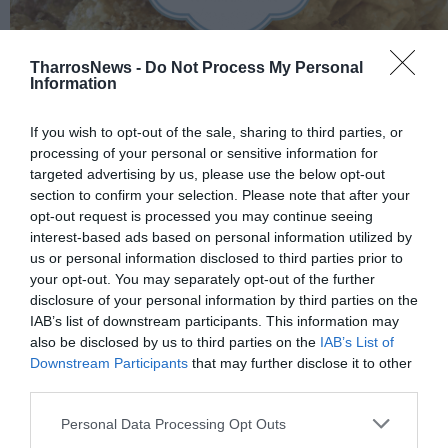
TharrosNews -
Do Not Process My Personal
Information
If you wish to opt-out of the sale, sharing to third parties, or
processing of your personal or sensitive information for
targeted advertising by us, please use the below opt-out
section to confirm your selection. Please note that after your
opt-out request is processed you may continue seeing
interest-based ads based on personal information utilized by
us or personal information disclosed to third parties prior to
your opt-out. You may separately opt-out of the further
Σχετικά Άρθρα
disclosure of your personal information by third parties on the
IAB’s list of downstream participants. This information may
also be disclosed by us to third parties on the
IAB’s List of
Downstream Participants
that may further disclose it to other
third parties.
Personal Data Processing Opt Outs