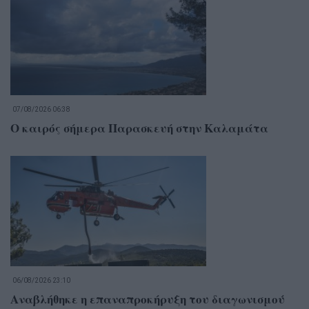
07/08/2026 06:38
Ο καιρός σήμερα Παρασκευή στην Καλαμάτα
06/08/2026 23:10
Αναβλήθηκε η επαναπροκήρυξη του διαγωνισμού