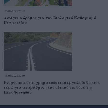
06/08/2026 20:58
Ανοίγει ο δρόμος για τον Βιολογικό Καθαρισμό
Πεταλιδίου
06/08/2026 20:30
Ενεργοποιείται χρηματοδοτικό εργαλείο 9 εκατ.
ευρώ για αναβάθμιση του οδικού δικτύου της
Πελοποννήσου