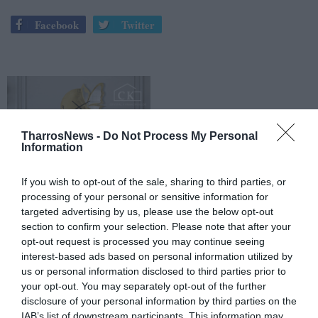
Facebook
Twitter
TharrosNews -
Do Not Process My Personal
Information
If you wish to opt-out of the sale, sharing to third parties, or
processing of your personal or sensitive information for
targeted advertising by us, please use the below opt-out
section to confirm your selection. Please note that after your
opt-out request is processed you may continue seeing
interest-based ads based on personal information utilized by
us or personal information disclosed to third parties prior to
your opt-out. You may separately opt-out of the further
disclosure of your personal information by third parties on the
IAB’s list of downstream participants. This information may