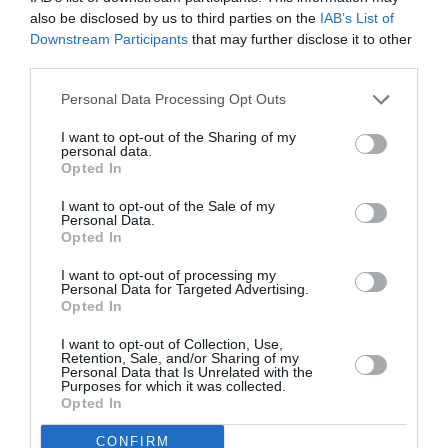
also be disclosed by us to third parties on the
IAB’s List of
Downstream Participants
that may further disclose it to other
third parties.
Personal Data Processing Opt Outs
I want to opt-out of the Sharing of my
personal data.
Opted In
I want to opt-out of the Sale of my
Personal Data.
Opted In
I want to opt-out of processing my
Personal Data for Targeted Advertising.
Opted In
I want to opt-out of Collection, Use,
Retention, Sale, and/or Sharing of my
Personal Data that Is Unrelated with the
Purposes for which it was collected.
Opted In
CONFIRM