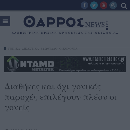
ΤΟΠΙΚΑ
ΔΙΚΑΣΤΙΚΑ
ΕΞΩΦΥΛΛΟ
ΟΙΚΟΝΟΜΊΑ
Διαθήκες και όχι γονικές
παροχές επιλέγουν πλέον οι
γονείς