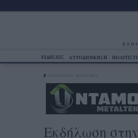
ΕΙΔΗΣΕΙΣ
ΑΥΤΟΔΙΟΙΚΗΣΗ
ΠΟΛΙΤΙΣΤ
ΕΘΕΛΟΝΤΙΣΜΌΣ
ΠΟΛΙΤΙΣΤΙΚΑ
Εκδήλωση στη