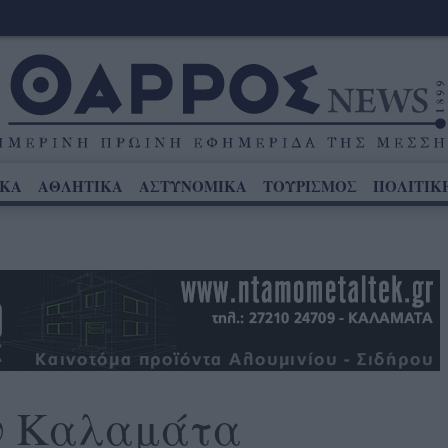
ΙΚΑ
ΑΘΛΗΤΙΚΑ
ΑΣΤΥΝΟΜΙΚΑ
ΤΟΥΡΙΣΜΟΣ
ΠΟΛΙΤΙΚ
ν Καλαμάτα