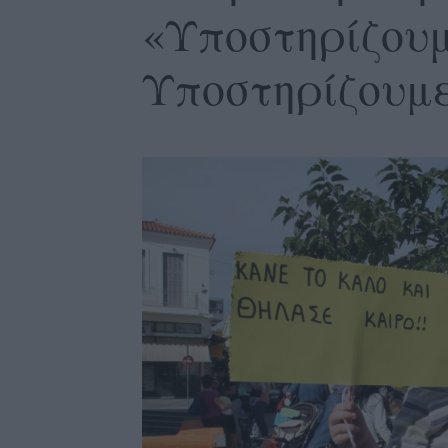
«Υποστηρίζουμ
Υποστηρίζουμε