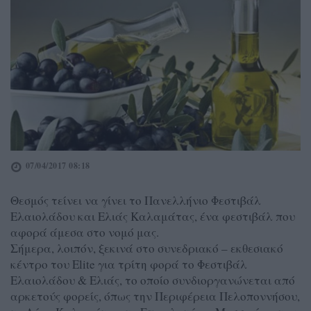
07/04/2017 08:18
Θεσμός τείνει να γίνει το Πανελλήνιο Φεστιβάλ
Ελαιολάδου και Ελιάς Καλαμάτας, ένα φεστιβάλ που
αφορά άμεσα στο νομό μας.
Σήμερα, λοιπόν, ξεκινά στο συνεδριακό – εκθεσιακό
κέντρο του Elite για τρίτη φορά το Φεστιβάλ
Ελαιολάδου & Ελιάς, το οποίο συνδιοργανώνεται από
αρκετούς φορείς, όπως την Περιφέρεια Πελοποννήσου,