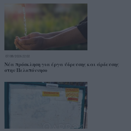
07/08/2026 22:02
Νέα πρόσκληση για έργα ύδρευσης και άρδευσης
στην Πελοπόννησο