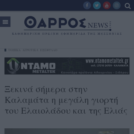
ΤΟΠΙΚΑ
ΑΓΡΟΤΙΚΆ
ΕΞΩΦΥΛΛΟ
Ξεκινά σήμερα στην
Καλαμάτα η μεγάλη γιορτή
του Ελαιολάδου και της Ελιάς