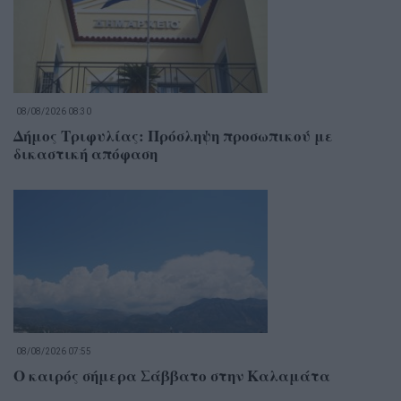
08/08/2026 08:30
Δήμος Τριφυλίας: Πρόσληψη προσωπικού με
δικαστική απόφαση
08/08/2026 07:55
Ο καιρός σήμερα Σάββατο στην Καλαμάτα