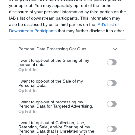
your opt-out. You may separately opt-out of the further
disclosure of your personal information by third parties on the
IAB’s list of downstream participants. This information may
also be disclosed by us to third parties on the
IAB’s List of
Downstream Participants
that may further disclose it to other
third parties.
Personal Data Processing Opt Outs
I want to opt-out of the Sharing of my
personal data.
Opted In
I want to opt-out of the Sale of my
Personal Data.
Opted In
I want to opt-out of processing my
Personal Data for Targeted Advertising.
Opted In
I want to opt-out of Collection, Use,
Retention, Sale, and/or Sharing of my
Personal Data that Is Unrelated with the