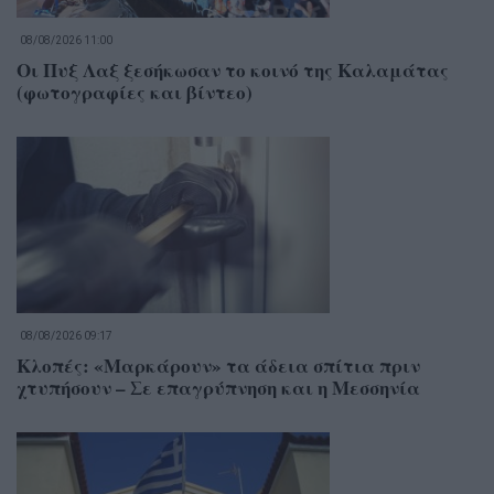
08/08/2026 11:00
Οι Πυξ Λαξ ξεσήκωσαν το κοινό της Καλαμάτας
(φωτογραφίες και βίντεο)
08/08/2026 09:17
Κλοπές: «Μαρκάρουν» τα άδεια σπίτια πριν
χτυπήσουν – Σε επαγρύπνηση και η Μεσσηνία