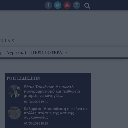
Αγροτικά
ΠΕΡΙΣΣΟΤΕΡΑ
Η
ΡΟΗ ΕΙΔΗΣΕΩΝ
Βάσω Τσακάκου: Με σωστό
προγραμματισμό και πειθαρχία
μπορείς να κυνηγάς…
07/08/2026 19:00
Καλαμάτα: Απαράδεκτη η εικόνα σε
πολλές στάσεις της αστικής
συγκοινωνίας
07/08/2026 18:25