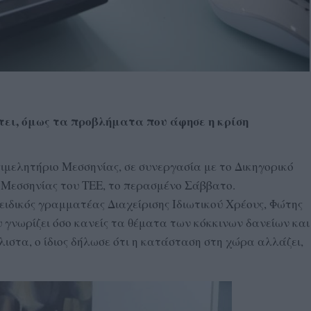
τει, όμως
τα προβλήματα που άφησε η κρίση
ιμελητήριο Μεσσηνίας, σε συνεργασία με το Δικηγορικό
 Μεσσηνίας του ΤΕΕ, το περασμένο Σάββατο.
ειδικός γραμματέας Διαχείρισης Ιδιωτικού Χρέους, Φώτης
γνωρίζει όσο κανείς τα θέματα των κόκκινων δανείων και
λιστα, ο ίδιος δήλωσε ότι η κατάσταση στη χώρα αλλάζει,