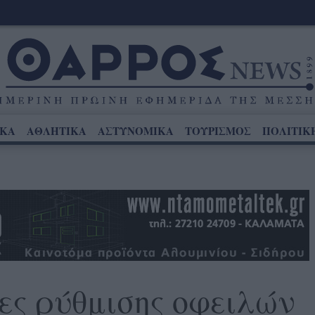
ΙΚΑ
ΑΘΛΗΤΙΚΑ
ΑΣΤΥΝΟΜΙΚΑ
ΤΟΥΡΙΣΜΟΣ
ΠΟΛΙΤΙΚ
ς ρύθμισης οφειλών