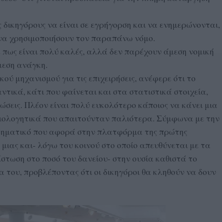
ς δικηγόρους να είναι σε εγρήγορση και να ενημερώνονται,
 να χρησιμοποιήσουν τον παραπάνω νόμο.
 πως είναι πολύ καλές, αλλά δεν παρέχουν άμεση νομική
μεση ανάγκη.
ού μηχανισμού για τις επιχειρήσεις, ανέφερε ότι το
ντικά, κάτι που φαίνεται και στα στατιστικά στοιχεία,
ώσεις. Πλέον είναι πολύ ευκολότερο κάποιος να κάνει μια
καιολογητικά που απαιτούνταν παλιότερα. Σύμφωνα με την
ωτηματικό που αφορά στην πλατφόρμα της πρώτης
, μιας και- λόγω του κοινού στο οποίο απευθύνεται με τα
στωση στο ποσό του δανείου- στην ουσία καθιστά το
α του, προβλέποντας ότι οι δικηγόροι θα κληθούν να δουν