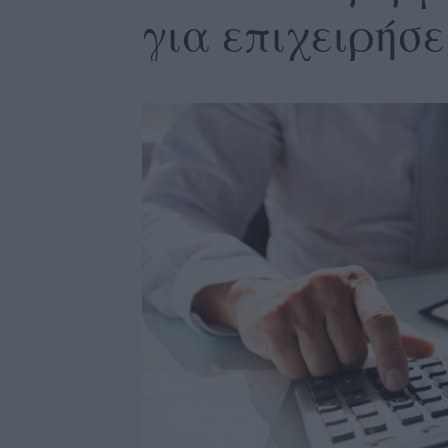
για επιχειρήσε