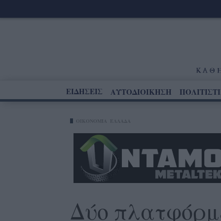
ΕΙΔΗΣΕΙΣ
ΑΥΤΟΔΙΟΙΚΗΣΗ
ΠΟΛΙΤΙΣΤ
ΟΙΚΟΝΟΜΊΑ
ΕΛΛΑΔΑ
Δύο πλατφόρμε