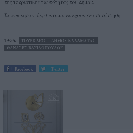
της τουριστικής ταυτότητας του Δήμου.
Συμφώνησαν, δε, σύντομα να έχουν νέα συνάντηση.
TAGS:
ΤΟΥΡΙΣΜΟΣ
ΔΗΜΟΣ ΚΑΛΑΜΑΤΑΣ
ΘΑΝΑΣΗΣ ΒΑΣΙΛΟΠΟΥΛΟΣ
Facebook
Twitter