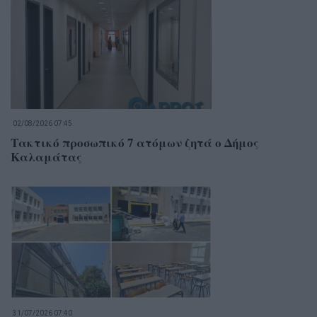
02/08/2026 07:45
Τακτικό προσωπικό 7 ατόμων ζητά ο Δήμος
Καλαμάτας
31/07/2026 07:40