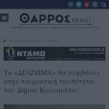
ΡΟΗ ΕΙΔΗΣΕΩΝ
ΚΑΛΑΜΆΤΑ
ΤΟΥΡΙΣΜΟΣ
Το «ΔΙΑΖΩΜΑ» θα συμβάλει
στην τουριστική ταυτότητα
του Δήμου Καλαμάτας