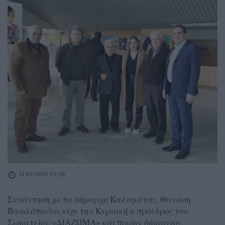
21/01/2020 15:10
Συνάντηση με το δήμαρχο Καλαμάτας, Θανάση
Βασιλόπουλο, είχε την Κυριακή ο πρόεδρος του
Σωματείου «ΔΙΑΖΩΜΑ» και πρώην δήμαρχος,