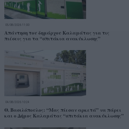
05/08/2026 11:00
Απάντηση του δημάρχου Καλαμάτας για τις
πιέσεις για τα “σπιτάκια ανακύκλωσης”
04/08/2026 10:24
Θ. Βασιλόπουλος: “Μας πίεσαν αρκετά” να πάρει
και ο Δήμος Καλαμάτας “σπιτάκια ανακύκλωσης”