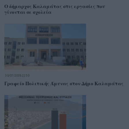
Ο δήμαρχος Καλαμάτας στις εργασίες που
γίνονται σε σχολεία
30/07/2026 22:30
Γραφείο Πολιτικής Άμυνας στον Δήμο Καλαμάτας