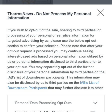
TharrosNews -
Do Not Process My Personal
Information
If you wish to opt-out of the sale, sharing to third parties, or
processing of your personal or sensitive information for
targeted advertising by us, please use the below opt-out
section to confirm your selection. Please note that after your
opt-out request is processed you may continue seeing
interest-based ads based on personal information utilized by
us or personal information disclosed to third parties prior to
your opt-out. You may separately opt-out of the further
disclosure of your personal information by third parties on the
IAB’s list of downstream participants. This information may
also be disclosed by us to third parties on the
IAB’s List of
Downstream Participants
that may further disclose it to other
third parties.
Personal Data Processing Opt Outs