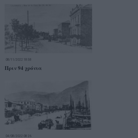
08/11/2022 18:58
Πριν 94 χρόνια
04/08/2022 08:26