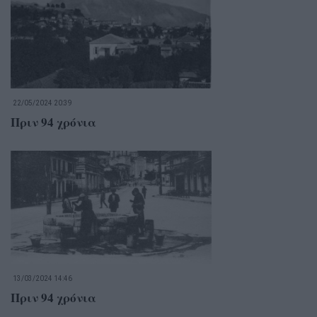
22/05/2024 20:39
Πριν 94 χρόνια
13/03/2024 14:46
Πριν 94 χρόνια