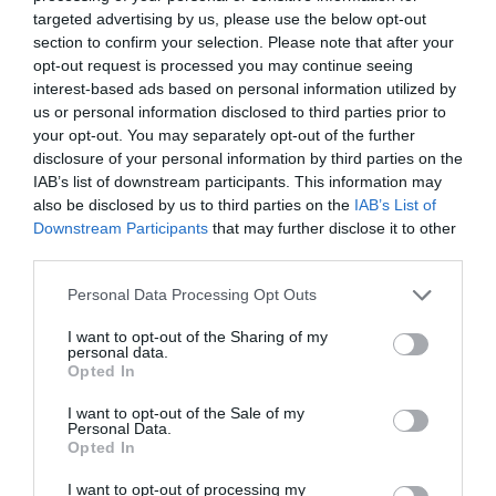
targeted advertising by us, please use the below opt-out
section to confirm your selection. Please note that after your
opt-out request is processed you may continue seeing
interest-based ads based on personal information utilized by
us or personal information disclosed to third parties prior to
your opt-out. You may separately opt-out of the further
disclosure of your personal information by third parties on the
IAB’s list of downstream participants. This information may
also be disclosed by us to third parties on the
IAB’s List of
Downstream Participants
that may further disclose it to other
third parties.
Personal Data Processing Opt Outs
I want to opt-out of the Sharing of my
personal data.
Opted In
I want to opt-out of the Sale of my
Personal Data.
Opted In
I want to opt-out of processing my