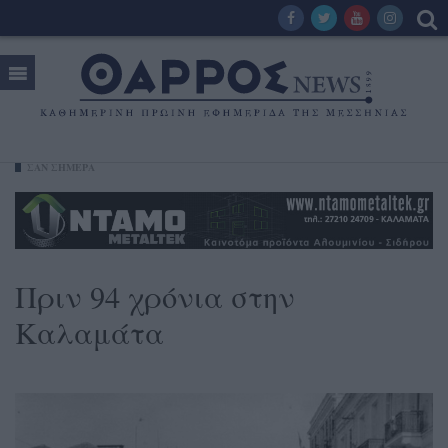
ΣΑΝ ΣΗΜΕΡΑ
Πριν 94 χρόνια στην
Καλαμάτα