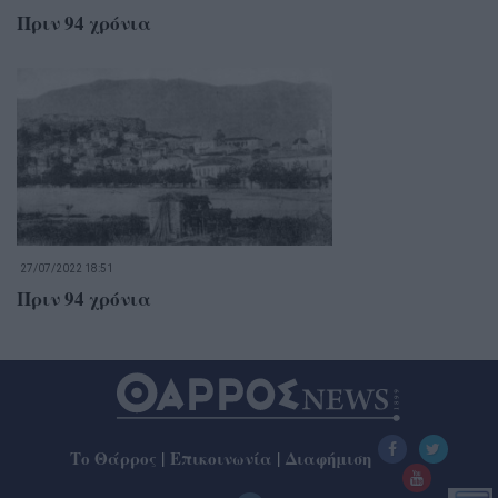
Πριν 94 χρόνια
27/07/2022 18:51
Πριν 94 χρόνια
Το Θάρρος
|
Επικοινωνία
|
Διαφήμιση