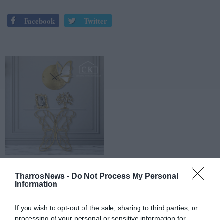
Facebook
Twitter
TharrosNews -
Do Not Process My Personal
Information
If you wish to opt-out of the sale, sharing to third parties, or
processing of your personal or sensitive information for