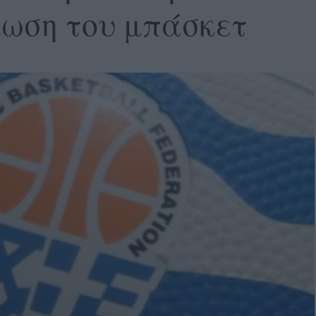
ωση του μπάσκετ