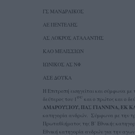
ΓΣ ΜΑΝΔΡΑΙΚΟΣ Γ
ΑΕ ΠΕΝΤΕΛΗΣ
ΑΣ ΛΟΚΡΟΣ ΑΤΑΛΑΝΤΗΣ
ΚΑΟ ΜΕΛΙΣΣΙΩΝ ΓΣ
ΙΩΝΙΚΟΣ ΑΣ ΝΦ Σ
ΑΣΕ ΔΟΥΚΑ ΑΣ Ε
Η Επιτροπή εισηγείται και σύμφωνα με 
ου
δεύτερος του 1
και ο πρώτος και ο δε
ΑΜΑΡΟΥΣΙΟΥ, ΠΑΣ ΓΙΑΝΝΙΝΑ, ΕΚ 
κατηγορία ανδρών. Σύμφωνα με την τρο
Πρωταθλήματος της Β’ Εθνικής κατηγο
Εθνική κατηγορία ανδρών για την αγωνι