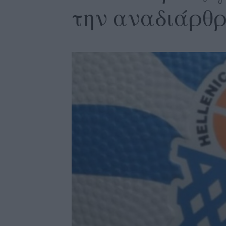
την αναδιάρθρ