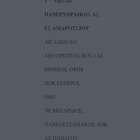
1
Όμιλο
ΠΑΝΕΡΥΘΡΑΙΚΟΣ ΑΣ 
ΓΣ ΑΜΑΡΟΥΣΙΟΥ
ΑΙΓΑΛΕΩ ΑΟ ΑΕ 
ΑΕΟ ΠΡΩΤΕΑΣ ΒΟΥΛΑΣ Μ
ΕΘΝΙΚΟΣ ΟΦΠΦ Κ
ΠΟΚ ΕΣΠΕΡΟΣ ΑΕΠΣ
ΟΦΗ ΠΣ ΕΥ
ΝΕ ΜΕΓΑΡΙΔΟΣ Γ
ΠΑΝΕΛΕΥΣΙΝΙΑΚΟΣ ΑΟΚ 
ΑΣ ΠΑΠΑΓΟΥ ΦΟ Π