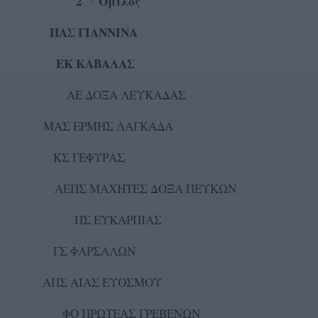
ς 2
Όμιλος
ΠΑΣ ΓΙΑΝΝΙΝΑ
 ΕΚ ΚΑΒΑΛΑΣ
ΔΟΞΑ ΛΕΥΚΑΔΑΣ
ΑΣ ΕΡΜΗΣ ΛΑΓΚΑΔΑ
Σ ΓΕΦΥΡΑΣ
 ΜΑΧΗΤΕΣ ΔΟΞΑ ΠΕΥΚΩΝ
ΚΑΡΠΙΑΣ
Σ ΦΑΡΣΑΛΩΝ
ΑΠΣ ΑΙΑΣ ΕΥΟΣΜΟΥ
ΡΩΤΕΑΣ ΓΡΕΒΕΝΩΝ