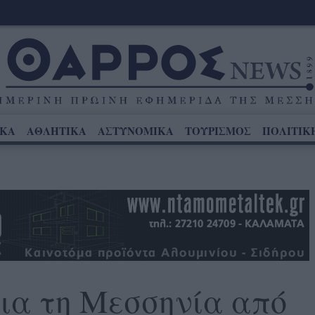
ΙΚΑ
ΑΘΛΗΤΙΚΑ
ΑΣΤΥΝΟΜΙΚΑ
ΤΟΥΡΙΣΜΟΣ
ΠΟΛΙΤΙΚ
για τη Μεσσηνία από