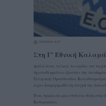
29/05/2020 18:57
Στη Γ’ Εθνική Καλαμά
Διπλό είναι, τελικά, το κέρδος για τη
πρωταθλημάτων εξαιτίας της πανδημίας
Ελληνικής Ομοσπονδίας Καλαθοσφαίρισ
είχαν διαμορφωθεί τη στιγμή της διακο
Έτσι, προέκυψε μια επιπλέον θέση στην
Κυπαρισσίας.