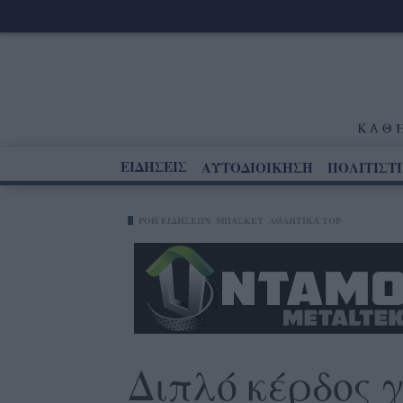
ΕΙΔΗΣΕΙΣ
ΑΥΤΟΔΙΟΙΚΗΣΗ
ΠΟΛΙΤΙΣΤ
ΡΟΗ ΕΙΔΗΣΕΩΝ
ΜΠΆΣΚΕΤ
ΑΘΛΗΤΙΚΆ TOP
Διπλό κέρδος 