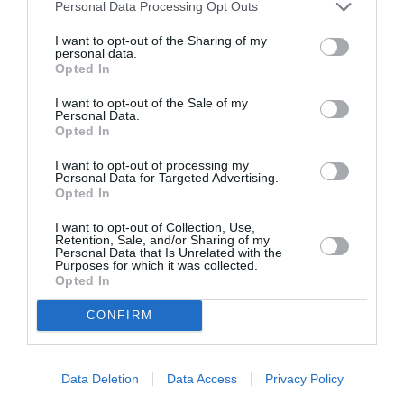
Personal Data Processing Opt Outs
I want to opt-out of the Sharing of my
personal data.
Opted In
I want to opt-out of the Sale of my
Personal Data.
Opted In
I want to opt-out of processing my
Personal Data for Targeted Advertising.
Opted In
I want to opt-out of Collection, Use,
Retention, Sale, and/or Sharing of my
Personal Data that Is Unrelated with the
Purposes for which it was collected.
Opted In
CONFIRM
Σχετικά Άρθρα
Data Deletion
Data Access
Privacy Policy