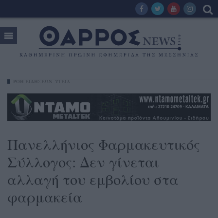
ΡΟΗ ΕΙΔΗΣΕΩΝ
ΥΓΕΊΑ
Πανελλήνιος Φαρμακευτικός
Σύλλογος: Δεν γίνεται
αλλαγή του εμβολίου στα
φαρμακεία