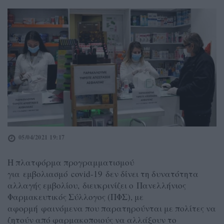
05/04/2021 19:17
H πλατφόρμα προγραμματισμού
για εμβολιασμό covid-19 δεν δίνει τη δυνατότητα
αλλαγής εμβολίου, διευκρινίζει ο Πανελλήνιος
Φαρμακευτικός Σύλλογος (ΠΦΣ), με
αφορμή φαινόμενα που παρατηρούνται με πολίτες να
ζητούν από φαρμακοποιούς να αλλάξουν το