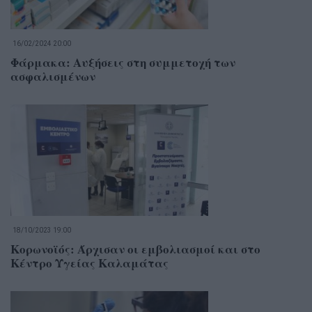
16/02/2024 20:00
Φάρμακα: Αυξήσεις στη συμμετοχή των
ασφαλισμένων
18/10/2023 19:00
Κορωνοϊός: Άρχισαν οι εμβολιασμοί και στο
Κέντρο Υγείας Καλαμάτας