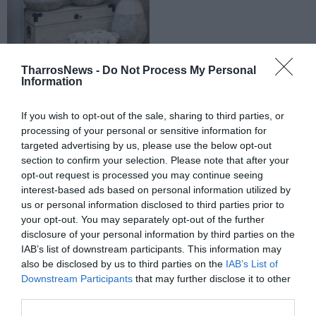
TharrosNews -
Do Not Process My Personal
Information
If you wish to opt-out of the sale, sharing to third parties, or
processing of your personal or sensitive information for
targeted advertising by us, please use the below opt-out
section to confirm your selection. Please note that after your
opt-out request is processed you may continue seeing
interest-based ads based on personal information utilized by
us or personal information disclosed to third parties prior to
your opt-out. You may separately opt-out of the further
disclosure of your personal information by third parties on the
IAB’s list of downstream participants. This information may
also be disclosed by us to third parties on the
IAB’s List of
Downstream Participants
that may further disclose it to other
third parties.