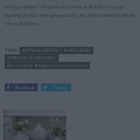
συγχρωτισμού «παρακαλούνται οι πολίτες να μην
προσέρχονται στα φαρμακεία για την αντικατάσταση
του εμβολίου».
TAGS:
ΦΑΡΜΑΚΟΠΟΙΟΙ
ΦΑΡΜΑΚΕΙΟ
ΕΜΒΟΛΙΟ ΚΟΡΩΝΟΙΟΣ
Πανελλήνιος Φαρμακευτικός Σύλλογος
Facebook
Twitter