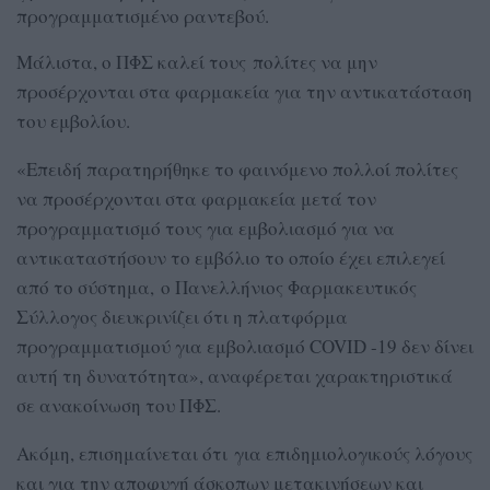
προγραμματισμένο ραντεβού.
Μάλιστα, ο ΠΦΣ καλεί τους πολίτες να μην
προσέρχονται στα φαρμακεία για την αντικατάσταση
του εμβολίου.
«Επειδή παρατηρήθηκε το φαινόμενο πολλοί πολίτες
να προσέρχονται στα φαρμακεία μετά τον
προγραμματισμό τους για εμβολιασμό για να
αντικαταστήσουν το εμβόλιο το οποίο έχει επιλεγεί
από το σύστημα, ο Πανελλήνιος Φαρμακευτικός
Σύλλογος διευκρινίζει ότι η πλατφόρμα
προγραμματισμού για εμβολιασμό COVID -19 δεν δίνει
αυτή τη δυνατότητα», αναφέρεται χαρακτηριστικά
σε ανακοίνωση του ΠΦΣ.
Ακόμη, επισημαίνεται ότι για επιδημιολογικούς λόγους
και για την αποφυγή άσκοπων μετακινήσεων και