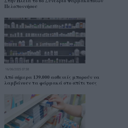
Στην Ηλεία το 6ο Συνέδριο Φαρμακοποιών
Πελοποννήσου
16/06/2025 07:58
Από σήμερα 139.000 ασθενείς μπορούν να
λαμβάνουν τα φάρμακά στο σπίτι τους