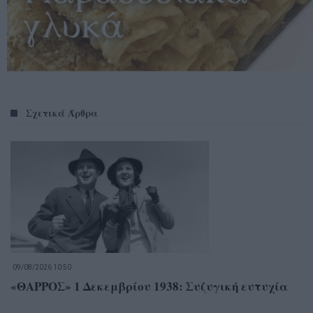
Σχετικά Άρθρα
09/08/2026 10:50
«ΘΑΡΡΟΣ» 1 Δεκεμβρίου 1938: Συζυγική ευτυχία