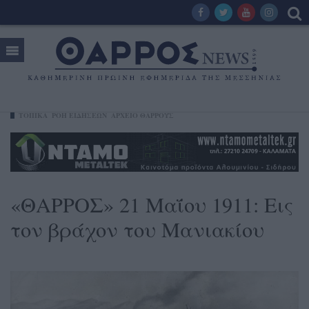
ΤΟΠΙΚΑ
ΡΟΗ ΕΙΔΗΣΕΩΝ
ΑΡΧΕΙΟ ΘΑΡΡΟΥΣ
«ΘΑΡΡΟΣ» 21 Μαΐου 1911: Εις
τον βράχον του Μανιακίου