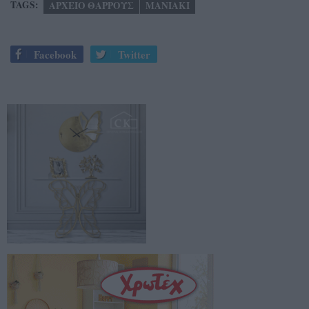
TAGS:
ΑΡΧΕΙΟ ΘΑΡΡΟΥΣ
ΜΑΝΙΑΚΙ
Facebook
Twitter