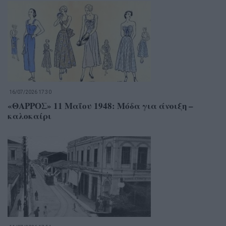
16/07/2026 17:30
«ΘΑΡΡΟΣ» 11 Μαΐου 1948: Μόδα για άνοιξη –
καλοκαίρι