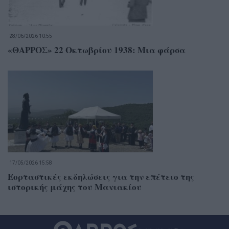
28/06/2026 10:55
«ΘΑΡΡΟΣ» 22 Οκτωβρίου 1938: Μια φάρσα
17/05/2026 15:58
Εορταστικές εκδηλώσεις για την επέτειο της
ιστορικής μάχης του Μανιακίου