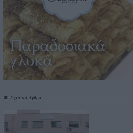
Σχετικά Άρθρα