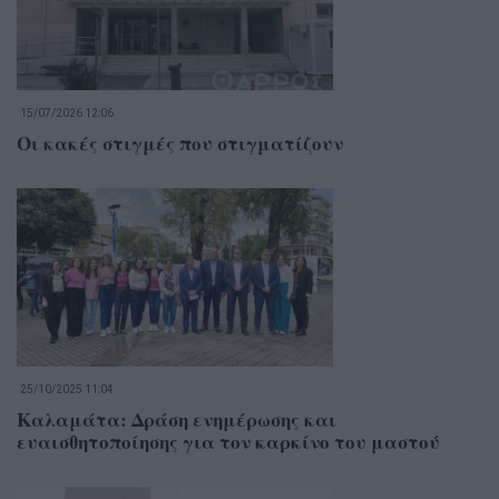
15/07/2026 12:06
Οι κακές στιγμές που στιγματίζουν
25/10/2025 11:04
Καλαμάτα: Δράση ενημέρωσης και
ευαισθητοποίησης για τον καρκίνο του μαστού