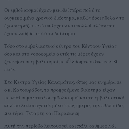
Οι εμβολιασμοί έχουν μειωθεί πάρα πολύ το
συγκεκριμένο χρονικό διάστημα, καθώς όσοι ήθελαν το
έχουν πράξει, ενώ υπάρχουν και πολλοί πλέον που
έχουν νοσήσει αυτό το διάστημα.
Τόσο στο εμβολιαστικό κέντρο του Κέντρου Υγείας
όσο και στο νοσοκομείο αυτές τις μέρες έχουν
η
ξεκινήσει οι εμβολιασμοί με 4
δόση των άνω των 80
ετών.
Στο Κέντρο Υγείας Καλαμάτας, όπως μας ενημέρωσε
ο κ. Κατσαφάδος, το προηγούμενο διάστημα είχαν
μειωθεί σημαντικά οι εμβολιασμοί και το εμβολιαστικό
κέντρο λειτουργούσε μόνο τρεις ημέρες την εβδομάδα,
Δευτέρα, Τετάρτη και Παρασκευή.
Αυτή την περίοδο λειτουργεί και πάλι καθημερινά,