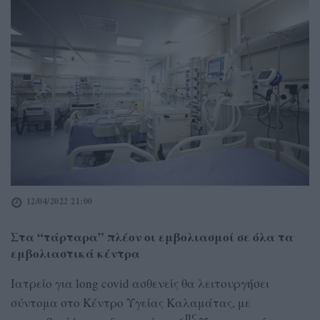
12/04/2022 21:00
Στα “τάρταρα” πλέον οι εμβολιασμοί σε όλα τα
εμβολιαστικά κέντρα
Ιατρείο για long covid ασθενείς θα λειτουργήσει
σύντομα στο Κέντρο Υγείας Καλαμάτας, με
ης