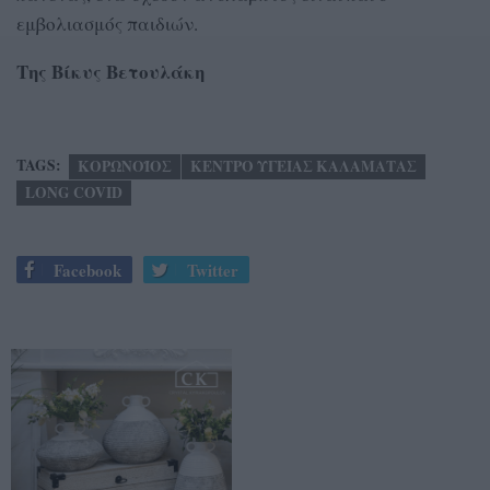
εμβολιασμός παιδιών.
Της Βίκυς Βετουλάκη
TAGS:
ΚΟΡΩΝΟΪΟΣ
ΚΕΝΤΡΟ ΥΓΕΙΑΣ ΚΑΛΑΜΑΤΑΣ
LONG COVID
Facebook
Twitter