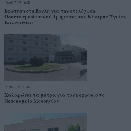
26/09/2025 10:55
Ερώτηση στη Βουλή για την στελέχωση
Οδοντοπροσθετικού Τμήματος του Κέντρου Υγείας
Καλαμάτας
21/09/2025 09:50
Χαλαρώνει τα μέτρα για τον κορωνοϊό το
Νοσοκομείο Μεσσηνίας