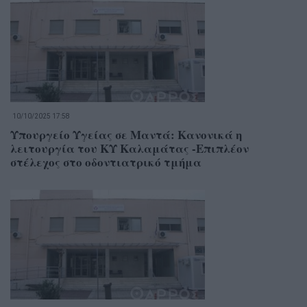
10/10/2025 17:58
Υπουργείο Υγείας σε Μαντά: Κανονικά η
λειτουργία του ΚΥ Καλαμάτας -Επιπλέον
στέλεχος στο οδοντιατρικό τμήμα