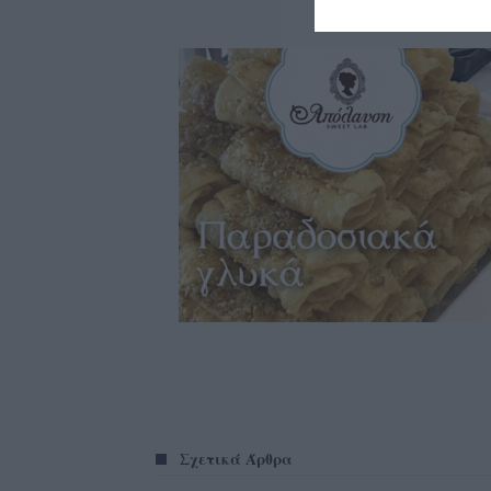
Σχετικά Άρθρα