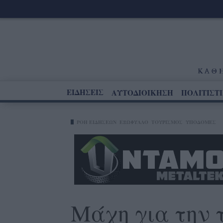
ΕΙΔΗΣΕΙΣ
ΑΥΤΟΔΙΟΙΚΗΣΗ
ΠΟΛΙΤΙΣΤ
ΡΟΗ ΕΙΔΗΣΕΩΝ
ΕΞΩΦΥΛΛΟ
ΤΟΥΡΙΣΜΟΣ
ΥΠΟΔΟΜΕΣ
Μάχη για την 