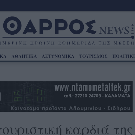
ΙΚΑ
ΑΘΛΗΤΙΚΑ
ΑΣΤΥΝΟΜΙΚΑ
ΤΟΥΡΙΣΜΟΣ
ΠΟΛΙΤΙΚ
τουριστική καρδιά της