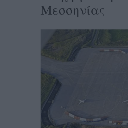
Μεσσηνίας