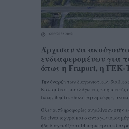
16/09/2022 20:51
Άρχισαν να ακούγοντ
ενδιαφερομένων για τ
όπως η Fraport, η ΓΕΚ-
Την έναρξη των διαγωνιστικών διαδικα
Καλαμάτας, που λόγω της τουριστικής 
ζώνης θυμίζει «πολύφερνη νύφη», ανακο
Όλες οι πληροφορίες συγκλίνουν στην ε
θα είναι ισχυρά και ο ανταγωνισμός μέγ
ήδη διαχειρίζεται 14 περιφερειακά αερο