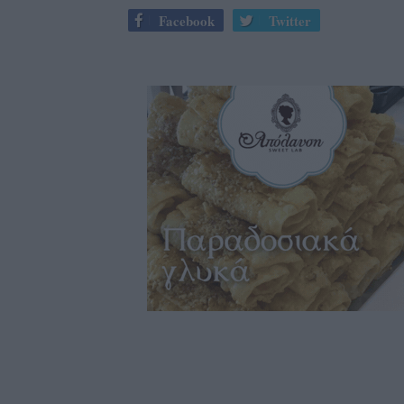
Facebook
Twitter