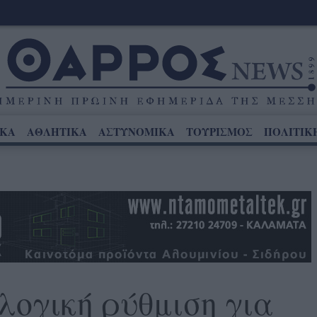
ΙΚΑ
ΑΘΛΗΤΙΚΑ
ΑΣΤΥΝΟΜΙΚΑ
ΤΟΥΡΙΣΜΟΣ
ΠΟΛΙΤΙΚ
λογική ρύθμιση για