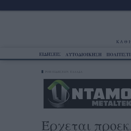
ΕΙΔΗΣΕΙΣ
ΑΥΤΟΔΙΟΙΚΗΣΗ
ΠΟΛΙΤΙΣΤ
ΡΟΗ ΕΙΔΗΣΕΩΝ
ΕΛΛΑΔΑ
Έρχεται προεκ