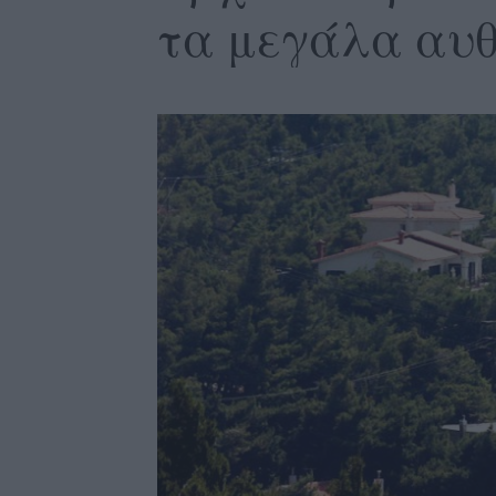
τα μεγάλα αυ