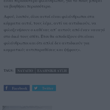
είναι περισσότερο φιλάνθρωπος, για το ποιος μπορεί
να βοηθήσει περισσότερο.
Αφού, λοιπόν, όλοι αυτοί είναι φιλάνθρωποι στα
κόμματα αυτά, τους λέμε, αντί να αντιδικούν, να
φιλοξενήσουν ο καθένας απ’ αυτούς από έναν ναυαγό
στο δικό τους σπίτι. Έτσι θα αποδείξουν ότι είναι
φιλάνθρωποι και ότι απλά δεν αντιδικούν για
κομματικές αντιπαραθέσεις και ψήφους».
TAGS:
ΝΑΥΑΓΙΟ
ΕΛΛΗΝΙΚΗ ΛΥΣΗ
Facebook
Twitter