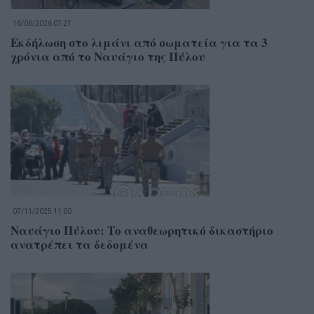
16/06/2026 07:21
Εκδήλωση στο λιμάνι από σωματεία για τα 3
χρόνια από το Ναυάγιο της Πύλου
07/11/2025 11:00
Ναυάγιο Πύλου: Το αναθεωρητικό δικαστήριο
ανατρέπει τα δεδομένα