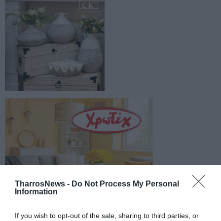
TharrosNews -
Do Not Process My Personal
Information
If you wish to opt-out of the sale, sharing to third parties, or