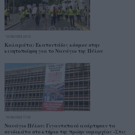
14/06/2025 20:12
Καλαμάτα: Εκατοντάδες κόσμου στην
κινητοποίηση για το Ναυάγιο της Πύλου
14/06/2025 17:25
Ναυάγιο Πύλου: Γιγαντοπανό ανάρτησαν τα
συνδικάτα στο κτήριο της πρώην νομαρχίας -Στις