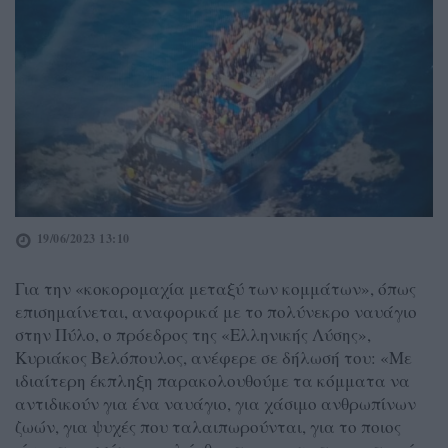
19/06/2023 13:10
Για την «κοκορομαχία μεταξύ των κομμάτων», όπως
επισημαίνεται, αναφορικά με το πολύνεκρο ναυάγιο
στην Πύλο, ο πρόεδρος της «Ελληνικής Λύσης»,
Κυριάκος Βελόπουλος, ανέφερε σε δήλωσή του: «Με
ιδιαίτερη έκπληξη παρακολουθούμε τα κόμματα να
αντιδικούν για ένα ναυάγιο, για χάσιμο ανθρωπίνων
ζωών, για ψυχές που ταλαιπωρούνται, για το ποιος