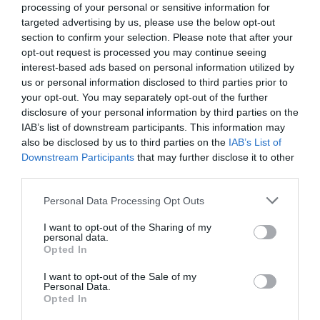
processing of your personal or sensitive information for
targeted advertising by us, please use the below opt-out
section to confirm your selection. Please note that after your
opt-out request is processed you may continue seeing
interest-based ads based on personal information utilized by
us or personal information disclosed to third parties prior to
your opt-out. You may separately opt-out of the further
disclosure of your personal information by third parties on the
IAB’s list of downstream participants. This information may
also be disclosed by us to third parties on the
IAB’s List of
Downstream Participants
that may further disclose it to other
third parties.
Personal Data Processing Opt Outs
I want to opt-out of the Sharing of my
personal data.
Opted In
I want to opt-out of the Sale of my
Personal Data.
Opted In
Σχετικά Άρθρα