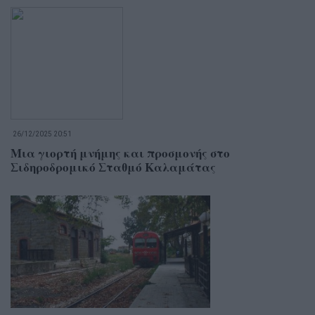
26/12/2025 20:51
Μια γιορτή μνήμης και προσμονής στο
Σιδηροδρομικό Σταθμό Καλαμάτας