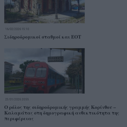
16/02/2026 15:10
Σιδηροδρομικοί σταθμοί και ΕΟΤ
23/01/2026 20:55
Ο ρόλος της σιδηροδρομικής γραμμής Κορίνθου –
Καλαμάτας στη δημογραφική ανθεκτικότητα της
περιφέρειας