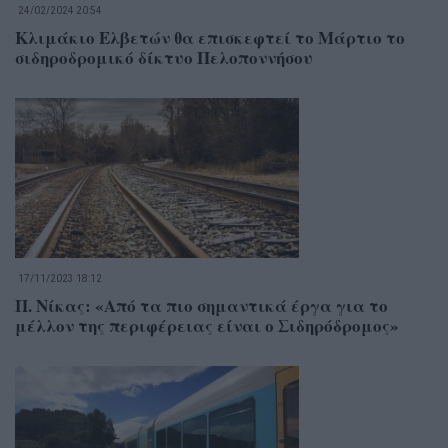
24/02/2024 20:54
Κλιμάκιο Ελβετών θα επισκεφτεί το Μάρτιο το
σιδηροδρομικό δίκτυο Πελοποννήσου
17/11/2023 18:12
Π. Νίκας: «Από τα πιο σημαντικά έργα για το
μέλλον της περιφέρειας είναι ο Σιδηρόδρομος»