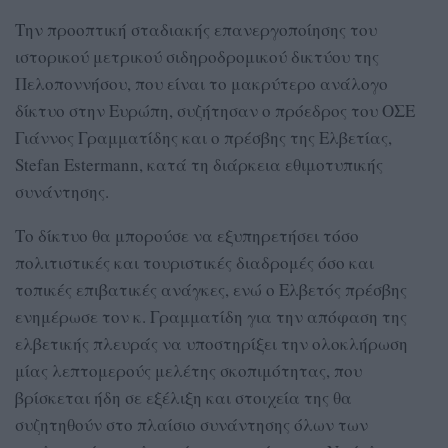
Την προοπτική σταδιακής επανεργοποίησης του
ιστορικού μετρικού σιδηροδρομικού δικτύου της
Πελοποννήσου, που είναι το μακρύτερο ανάλογο
δίκτυο στην Ευρώπη, συζήτησαν ο πρόεδρος του ΟΣΕ
Γιάννος Γραμματίδης και ο πρέσβης της Ελβετίας,
Stefan Estermann, κατά τη διάρκεια εθιμοτυπικής
συνάντησης.
Το δίκτυο θα μπορούσε να εξυπηρετήσει τόσο
πολιτιστικές και τουριστικές διαδρομές όσο και
τοπικές επιβατικές ανάγκες, ενώ ο Ελβετός πρέσβης
ενημέρωσε τον κ. Γραμματίδη για την απόφαση της
ελβετικής πλευράς να υποστηρίξει την ολοκλήρωση
μίας λεπτομερούς μελέτης σκοπιμότητας, που
βρίσκεται ήδη σε εξέλιξη και στοιχεία της θα
συζητηθούν στο πλαίσιο συνάντησης όλων των