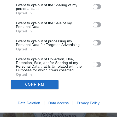
I want to opt-out of the Sharing of my
personal data.
Opted In
I want to opt-out of the Sale of my
Personal Data.
Opted In
I want to opt-out of processing my
Personal Data for Targeted Advertising.
Opted In
I want to opt-out of Collection, Use,
Retention, Sale, and/or Sharing of my
Personal Data that Is Unrelated with the
Purposes for which it was collected.
Opted In
CONFIRM
Data Deletion
Data Access
Privacy Policy