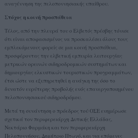
αναγέννηση της πελοποννησιακής υπαίθρου.
Στόχος η κοινή προσπάθεια
Τέλος, από την πλευρά του ο Ελβετός πρέσβης τόνισε
ότι είναι αποφασισμένος να προσκαλέσει όλους τους
εμπλεκόμενους φορείς σε μια κοινή προσπάθεια,
προσφέροντας την ελβετική εμπειρία λειτουργίας
μετρικών ορεινών σιδηροδρομικών συστημάτων και
δημιουργίας ελκυστικών τουριστικών προγραμμάτων,
έτσι ώστε να εξυπηρετηθεί η ανάγκη της όσο το
δυνατόν ευρύτερης προβολής ενός επανεργοποιημένου
πελοποννησιακού σιδηροδρόμου.
Μετά τη συνάντηση ο πρόεδρος τού ΟΣΕ ενημέρωσε
σχετικά τον περιφερειάρχη Δυτικής Ελλάδας,
Νεκτάριο Φαρμάκη και τον περιφερειάρχη
Πελοποννήσου, Δημήτριο Πτωχό, και για επόμενες