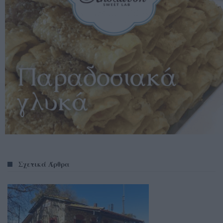
Σχετικά Άρθρα