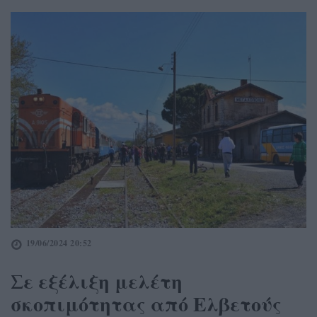
19/06/2024 20:52
Σε εξέλιξη μελέτη
σκοπιμότητας από Ελβετούς