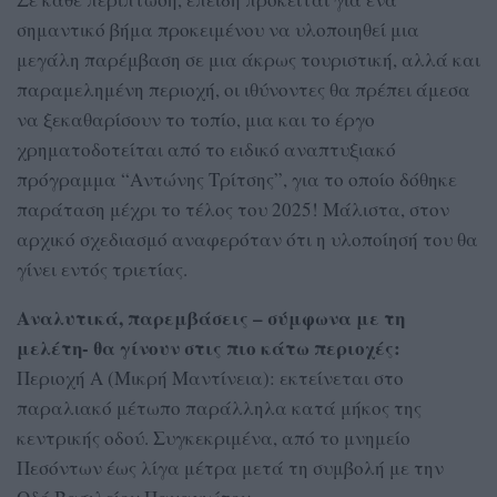
σημαντικό βήμα προκειμένου να υλοποιηθεί μια
μεγάλη παρέμβαση σε μια άκρως τουριστική, αλλά και
παραμελημένη περιοχή, οι ιθύνοντες θα πρέπει άμεσα
να ξεκαθαρίσουν το τοπίο, μια και το έργο
χρηματοδοτείται από το ειδικό αναπτυξιακό
πρόγραμμα “Αντώνης Τρίτσης”, για το οποίο δόθηκε
παράταση μέχρι το τέλος του 2025! Μάλιστα, στον
αρχικό σχεδιασμό αναφερόταν ότι η υλοποίησή του θα
γίνει εντός τριετίας.
Αναλυτικά, παρεμβάσεις – σύμφωνα με τη
μελέτη- θα γίνουν στις πιο κάτω περιοχές:
Περιοχή Α (Μικρή Μαντίνεια): εκτείνεται στο
παραλιακό μέτωπο παράλληλα κατά μήκος της
κεντρικής οδού. Συγκεκριμένα, από το μνημείο
Πεσόντων έως λίγα μέτρα μετά τη συμβολή με την