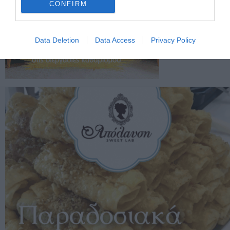
CONFIRM
Data Deletion
Data Access
Privacy Policy