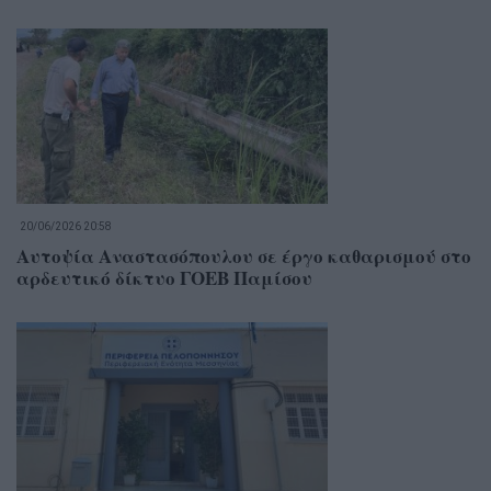
20/06/2026 20:58
Αυτοψία Αναστασόπουλου σε έργο καθαρισμού στο
αρδευτικό δίκτυο ΓΟΕΒ Παμίσου