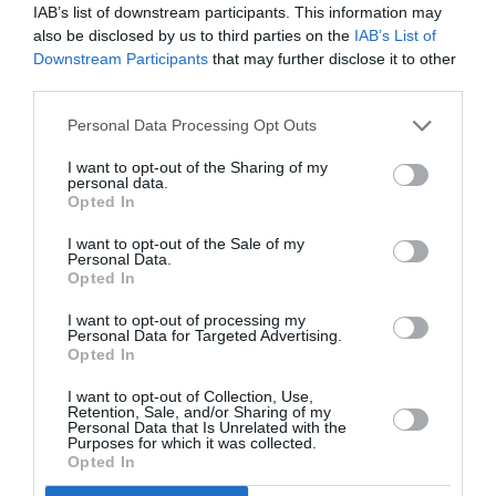
IAB’s list of downstream participants. This information may
also be disclosed by us to third parties on the
IAB’s List of
Downstream Participants
that may further disclose it to other
Facebook
Twitter
third parties.
Personal Data Processing Opt Outs
I want to opt-out of the Sharing of my
personal data.
Opted In
I want to opt-out of the Sale of my
Personal Data.
Opted In
I want to opt-out of processing my
Personal Data for Targeted Advertising.
Opted In
I want to opt-out of Collection, Use,
Retention, Sale, and/or Sharing of my
Personal Data that Is Unrelated with the
Purposes for which it was collected.
Opted In