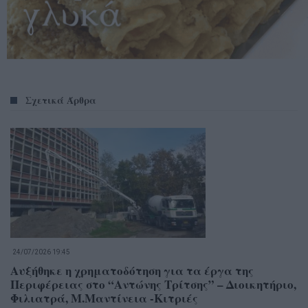
Σχετικά Άρθρα
24/07/2026 19:45
Αυξήθηκε η χρηματοδότηση για τα έργα της
Περιφέρειας στο “Αντώνης Τρίτσης” – Διοικητήριο,
Φιλιατρά, Μ.Μαντίνεια -Κιτριές