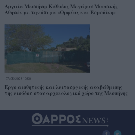
Αρχαία Μεσσήνη: Κάθοδος Μεγάρου Μουσικής
Αθηνών με την όπερα «Ορφέας και Ευρυδίκη»
07/05/2026 10:50
Έργο αισθητικής και λειτουργικής αναβάθμισης
της εισόδου στον αρχαιολογικό χώρο της Μεσσήνης