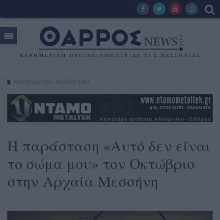
ΡΟΗ ΕΙΔΗΣΕΩΝ
ΠΟΛΙΤΙΣΤΙΚΑ
Η παράσταση «Αυτό δεν είναι
το σώμα μου» τον Οκτώβριο
στην Αρχαία Μεσσήνη