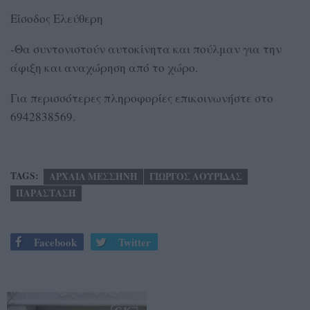
Είσοδος Ελεύθερη
-Θα συντονιστούν αυτοκίνητα και πούλμαν για την
άφιξη και αναχώρηση από το χώρο.
Για περισσότερες πληροφορίες επικοινωνήστε στο
6942838569.
TAGS:
ΑΡΧΑΙΑ ΜΕΣΣΗΝΗ
ΓΙΩΡΓΟΣ ΛΟΥΡΙΔΑΣ
ΠΑΡΑΣΤΑΣΗ
Facebook
Twitter