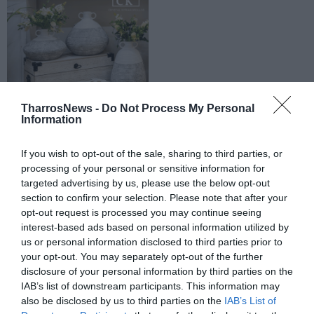
TharrosNews -
Do Not Process My Personal
Information
If you wish to opt-out of the sale, sharing to third parties, or
processing of your personal or sensitive information for
targeted advertising by us, please use the below opt-out
section to confirm your selection. Please note that after your
opt-out request is processed you may continue seeing
interest-based ads based on personal information utilized by
us or personal information disclosed to third parties prior to
your opt-out. You may separately opt-out of the further
disclosure of your personal information by third parties on the
IAB’s list of downstream participants. This information may
also be disclosed by us to third parties on the
IAB’s List of