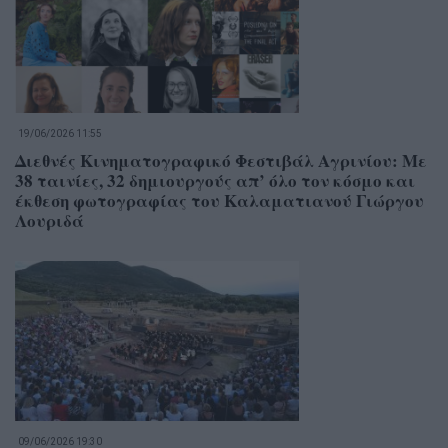
19/06/2026 11:55
Διεθνές Κινηματογραφικό Φεστιβάλ Αγρινίου: Με
38 ταινίες, 32 δημιουργούς απ’ όλο τον κόσμο και
έκθεση φωτογραφίας του Καλαματιανού Γιώργου
Λουριδά
09/06/2026 19:30