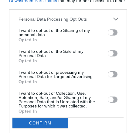
Downstream Participants
that may further disclose it to other
third parties.
Personal Data Processing Opt Outs
I want to opt-out of the Sharing of my
personal data.
Opted In
I want to opt-out of the Sale of my
Personal Data.
Opted In
I want to opt-out of processing my
Personal Data for Targeted Advertising.
Opted In
I want to opt-out of Collection, Use,
Retention, Sale, and/or Sharing of my
Personal Data that Is Unrelated with the
Purposes for which it was collected.
Opted In
CONFIRM
Σχετικά Άρθρα