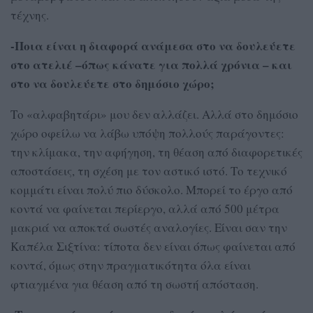
τέχνης.
-Ποια είναι η διαφορά ανάμεσα στο να δουλεύετε
στο ατελιέ –όπως κάνατε για πολλά χρόνια – και
στο να δουλεύετε στο δημόσιο χώρο;
Το «αλφαβητάρι» μου δεν αλλάζει. Αλλά στο δημόσιο
χώρο οφείλω να λάβω υπόψη πολλούς παράγοντες:
την κλίμακα, την αφήγηση, τη θέαση από διαφορετικές
αποστάσεις, τη σχέση με τον αστικό ιστό. Το τεχνικό
κομμάτι είναι πολύ πιο δύσκολο. Μπορεί το έργο από
κοντά να φαίνεται περίεργο, αλλά από 500 μέτρα
μακριά να αποκτά σωστές αναλογίες. Είναι σαν την
Καπέλα Σιξτίνα: τίποτα δεν είναι όπως φαίνεται από
κοντά, όμως στην πραγματικότητα όλα είναι
φτιαγμένα για θέαση από τη σωστή απόσταση.