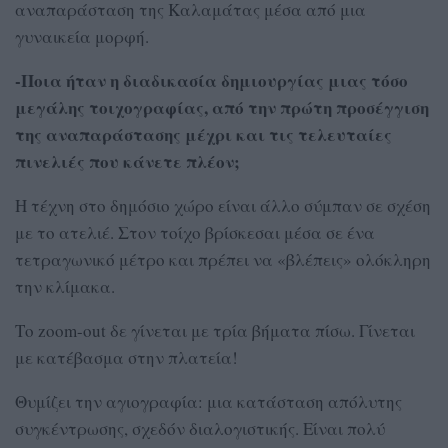
αναπαράσταση της Καλαμάτας μέσα από μια
γυναικεία μορφή.
-Ποια ήταν η διαδικασία δημιουργίας μιας τόσο
μεγάλης τοιχογραφίας, από την πρώτη προσέγγιση
της αναπαράστασης μέχρι και τις τελευταίες
πινελιές που κάνετε πλέον;
Η τέχνη στο δημόσιο χώρο είναι άλλο σύμπαν σε σχέση
με το ατελιέ. Στον τοίχο βρίσκεσαι μέσα σε ένα
τετραγωνικό μέτρο και πρέπει να «βλέπεις» ολόκληρη
την κλίμακα.
Το zoom-out δε γίνεται με τρία βήματα πίσω. Γίνεται
με κατέβασμα στην πλατεία!
Θυμίζει την αγιογραφία: μια κατάσταση απόλυτης
συγκέντρωσης, σχεδόν διαλογιστικής. Είναι πολύ