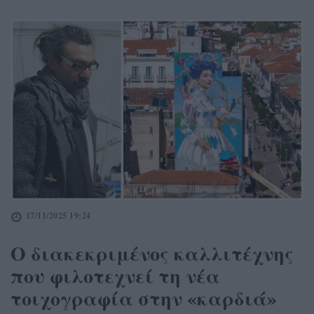
17/11/2025 19:24
Ο διακεκριμένος καλλιτέχνης
που φιλοτεχνεί τη νέα
τοιχογραφία στην «καρδιά»