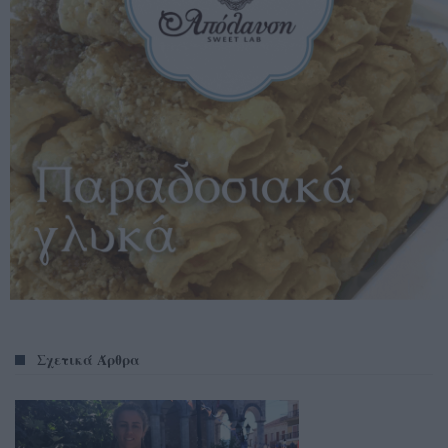
Σχετικά Άρθρα