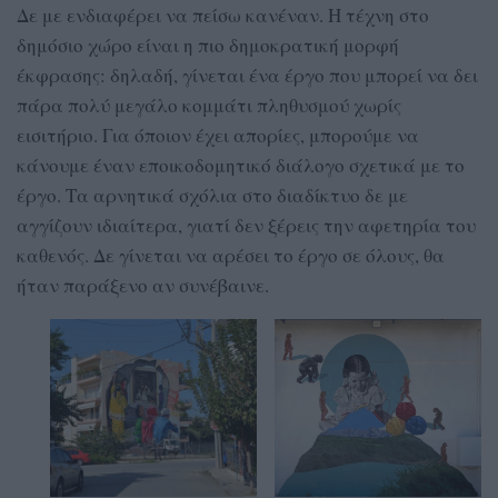
Δε με ενδιαφέρει να πείσω κανέναν. Η τέχνη στο
δημόσιο χώρο είναι η πιο δημοκρατική μορφή
έκφρασης: δηλαδή, γίνεται ένα έργο που μπορεί να δει
πάρα πολύ μεγάλο κομμάτι πληθυσμού χωρίς
εισιτήριο. Για όποιον έχει απορίες, μπορούμε να
κάνουμε έναν εποικοδομητικό διάλογο σχετικά με το
έργο. Τα αρνητικά σχόλια στο διαδίκτυο δε με
αγγίζουν ιδιαίτερα, γιατί δεν ξέρεις την αφετηρία του
καθενός. Δε γίνεται να αρέσει το έργο σε όλους, θα
ήταν παράξενο αν συνέβαινε.