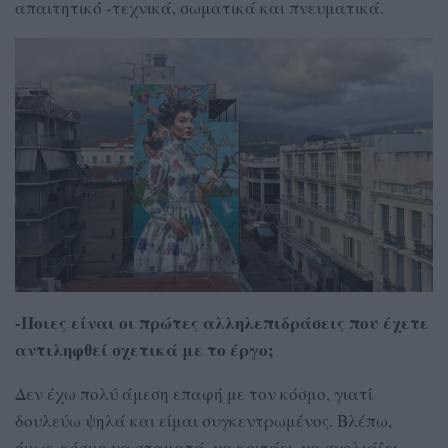
απαιτητικό -τεχνικά, σωματικά και πνευματικά.
-Ποιες είναι οι πρώτες αλληλεπιδράσεις που έχετε
αντιληφθεί σχετικά με το έργο;
Δεν έχω πολύ άμεση επαφή με τον κόσμο, γιατί
δουλεύω ψηλά και είμαι συγκεντρωμένος. Βλέπω,
όμως, κόσμο να σταματά, να κοιτάει, να σχολιάζει.