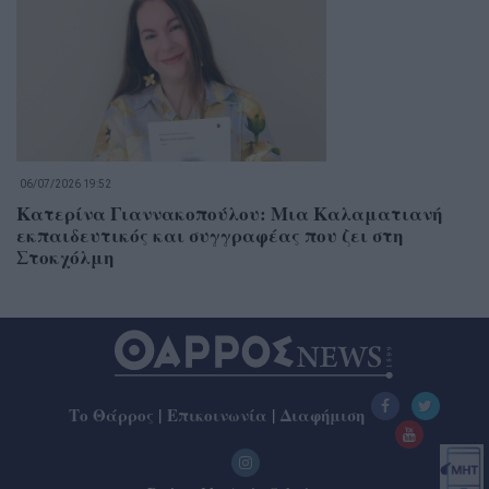
06/07/2026 19:52
Κατερίνα Γιαννακοπούλου: Μια Καλαματιανή
εκπαιδευτικός και συγγραφέας που ζει στη
Στοκχόλμη
Το Θάρρος
|
Επικοινωνία
|
Διαφήμιση