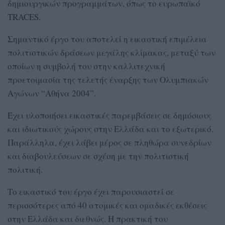
δημιουργικών προγραμμάτων, όπως το ευρωπαϊκό
TRACES.
Σημαντικό έργο του αποτελεί η εικαστική επιμέλεια
πολιτιστικών δράσεων μεγάλης κλίμακας, μεταξύ των
οποίων η συμβολή του στην καλλιτεχνική
προετοιμασία της τελετής έναρξης των Ολυμπιακών
Αγώνων “Αθήνα 2004”.
Έχει υλοποιήσει εικαστικές παρεμβάσεις σε δημόσιους
και ιδιωτικούς χώρους στην Ελλάδα και το εξωτερικό.
Παράλληλα, έχει λάβει μέρος σε πληθώρα συνεδρίων
και διαβουλεύσεων σε σχέση με την πολιτιστική
πολιτική.
Το εικαστικό του έργο έχει παρουσιαστεί σε
περισσότερες από 40 ατομικές και ομαδικές εκθέσεις
στην Ελλάδα και διεθνώς. Η πρακτική του