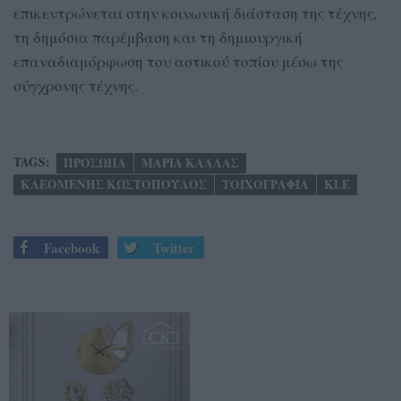
επικεντρώνεται στην κοινωνική διάσταση της τέχνης,
τη δημόσια παρέμβαση και τη δημιουργική
επαναδιαμόρφωση του αστικού τοπίου μέσω της
σύγχρονης τέχνης.
TAGS:
ΠΡΟΣΩΠΑ
ΜΑΡΙΑ ΚΑΛΛΑΣ
ΚΛΕΟΜΕΝΗΣ ΚΩΣΤΟΠΟΥΛΟΣ
ΤΟΙΧΟΓΡΑΦΙΑ
KLE
Facebook
Twitter