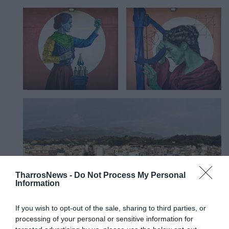
TharrosNews -
Do Not Process My Personal
Information
If you wish to opt-out of the sale, sharing to third parties, or
processing of your personal or sensitive information for