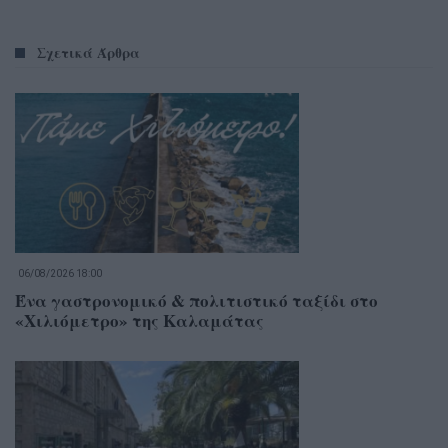
Σχετικά Άρθρα
06/08/2026 18:00
Ένα γαστρονομικό & πολιτιστικό ταξίδι στο
«Χιλιόμετρο» της Καλαμάτας