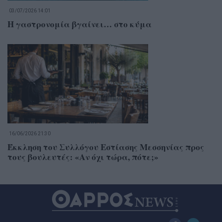
03/07/2026 14:01
Η γαστρονομία βγαίνει… στο κύμα
16/06/2026 21:30
Έκκληση του Συλλόγου Εστίασης Μεσσηνίας προς
τους βουλευτές: «Αν όχι τώρα, πότε;»