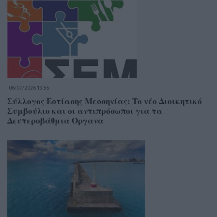
06/07/2026 13:55
Σύλλογος Εστίασης Μεσσηνίας: Το νέο Διοικητικό
Συμβούλιο και οι αντιπρόσωποι για τα
Δευτεροβάθμια Όργανα