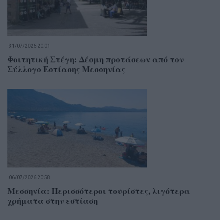
31/07/2026 20:01
Φοιτητική Στέγη: Δέσμη προτάσεων από τον
Σύλλογο Εστίασης Μεσσηνίας
06/07/2026 20:58
Μεσσηνία: Περισσότεροι τουρίστες, λιγότερα
χρήματα στην εστίαση