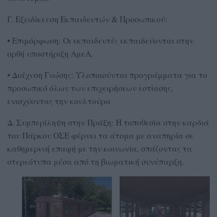
Γ. Εξειδίκευση Εκπαιδευτών & Προσωπικού:
• Επιμόρφωση: Οι εκπαιδευτές εκπαιδεύονται στην
ορθή υποστήριξη ΑμεΑ.
• Διάχυση Γνώσης: Υλοποιούνται προγράμματα για το
προσωπικό όλων των επιχειρήσεων εστίασης,
ενισχύοντας την κουλτούρα
Δ. Συμπερίληψη στην Πράξη: Η τοποθεσία στην καρδιά
του Πάρκου ΟΣΕ φέρνει τα άτομα με αναπηρία σε
καθημερινή επαφή με την κοινωνία, σπάζοντας τα
στερεότυπα μέσα από τη βιωματική συνύπαρξη.