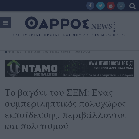
ΤΟΠΙΚΑ
ΡΟΗ ΕΙΔΗΣΕΩΝ
ΕΚΠΑΙΔΕΥΣΗ
ΕΞΩΦΥΛΛΟ
Το βαγόνι του ΣΕΜ: Ένας
συμπεριληπτικός πολυχώρος
εκπαίδευσης, περιβάλλοντος
και πολιτισμού