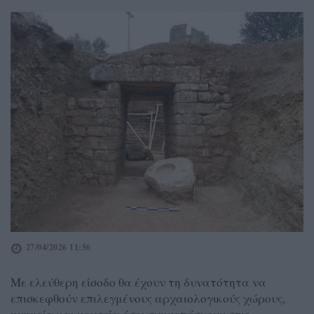
27/04/2026 11:56
Με ελεύθερη είσοδο θα έχουν τη δυνατότητα να
επισκεφθούν επιλεγμένους αρχαιολογικούς χώρους,