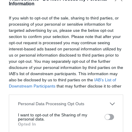
ΥΠΟΥΡΓΕΙΟ ΠΟΛΙΤΙΣΜΟΥ
ΘΟΛΩΤΟΣ ΤΑΦΟΣ
Information
If you wish to opt-out of the sale, sharing to third parties, or
Facebook
Twitter
processing of your personal or sensitive information for
targeted advertising by us, please use the below opt-out
section to confirm your selection. Please note that after your
opt-out request is processed you may continue seeing
interest-based ads based on personal information utilized by
us or personal information disclosed to third parties prior to
your opt-out. You may separately opt-out of the further
disclosure of your personal information by third parties on the
IAB’s list of downstream participants. This information may
also be disclosed by us to third parties on the
IAB’s List of
Downstream Participants
that may further disclose it to other
third parties.
Personal Data Processing Opt Outs
I want to opt-out of the Sharing of my
personal data.
Opted In