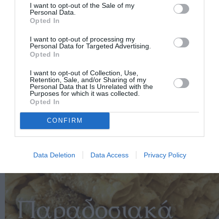
I want to opt-out of the Sale of my
Personal Data.
Opted In
I want to opt-out of processing my
Personal Data for Targeted Advertising.
Opted In
I want to opt-out of Collection, Use,
Retention, Sale, and/or Sharing of my
Personal Data that Is Unrelated with the
Purposes for which it was collected.
Opted In
CONFIRM
Data Deletion
Data Access
Privacy Policy