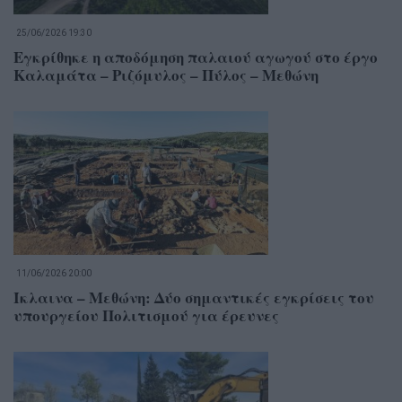
25/06/2026 19:30
Εγκρίθηκε η αποδόμηση παλαιού αγωγού στο έργο
Καλαμάτα – Ριζόμυλος – Πύλος – Μεθώνη
11/06/2026 20:00
Ίκλαινα – Μεθώνη: Δύο σημαντικές εγκρίσεις του
υπουργείου Πολιτισμού για έρευνες