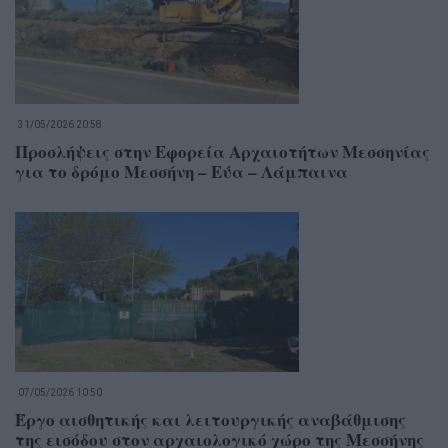
31/05/2026 20:58
Προσλήψεις στην Εφορεία Αρχαιοτήτων Μεσσηνίας
για το δρόμο Μεσσήνη – Εύα – Λάμπαινα
07/05/2026 10:50
Έργο αισθητικής και λειτουργικής αναβάθμισης
της εισόδου στον αρχαιολογικό χώρο της Μεσσήνης