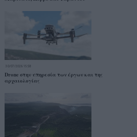
30/07/2026 15:58
Drone στην υπηρεσία των έργων και της
αρχαιολογίας