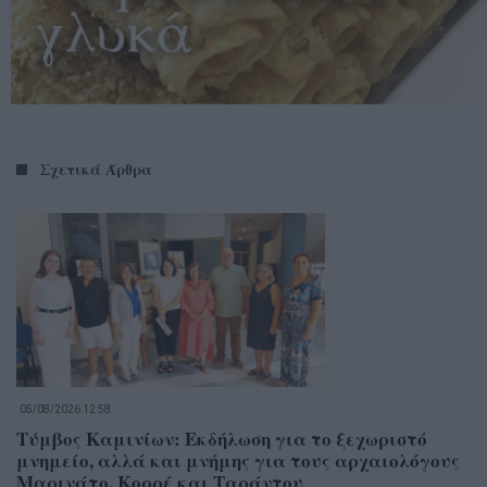
Σχετικά Άρθρα
05/08/2026 12:58
Τύμβος Καμινίων: Εκδήλωση για το ξεχωριστό
μνημείο, αλλά και μνήμης για τους αρχαιολόγους
Μαρινάτο, Κορρέ και Ταράντου