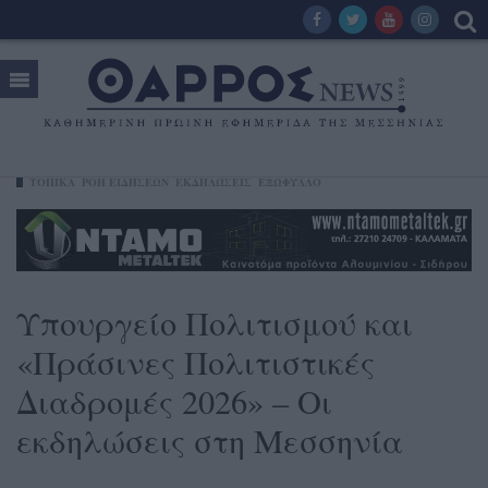
ΤΟΠΙΚΑ
ΡΟΗ ΕΙΔΗΣΕΩΝ
ΕΚΔΗΛΏΣΕΙΣ
ΕΞΩΦΥΛΛΟ
Υπουργείο Πολιτισμού και
«Πράσινες Πολιτιστικές
Διαδρομές 2026» – Οι
εκδηλώσεις στη Μεσσηνία