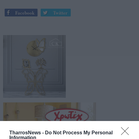
Facebook
Twitter
TharrosNews -
Do Not Process My Personal
Information