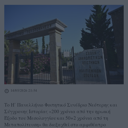
14/05/2026 21:54
Το Η΄ Πανελλήνιο Φοιτητικό Συνέδριο Νεότερης και
Σύγχρονης Ιστορίας «200 χρόνια από την ηρωική
Έξοδο του Μεσολογγίου και 50+2 χρόνια από τη
Μεταπολίτευση» θα διεξαχθεί στο αμφιθέατρο