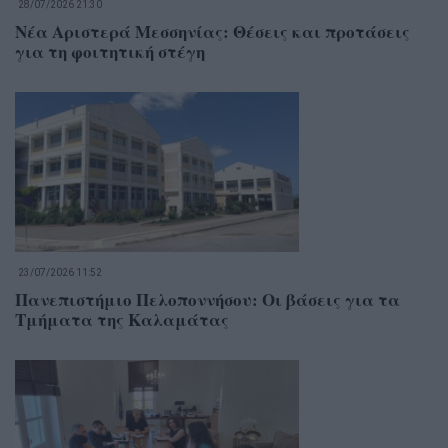
28/07/2026 21:30
Νέα Αριστερά Μεσσηνίας: Θέσεις και προτάσεις
για τη φοιτητική στέγη
23/07/2026 11:52
Πανεπιστήμιο Πελοποννήσου: Οι βάσεις για τα
Τμήματα της Καλαμάτας