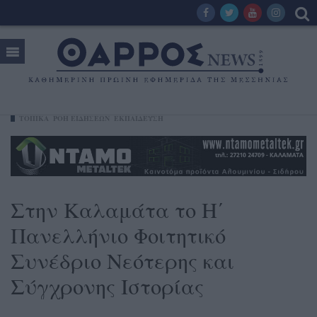
ΤΟΠΙΚΑ
ΡΟΗ ΕΙΔΗΣΕΩΝ
ΕΚΠΑΙΔΕΥΣΗ
Στην Καλαμάτα το Η΄
Πανελλήνιο Φοιτητικό
Συνέδριο Νεότερης και
Σύγχρονης Ιστορίας