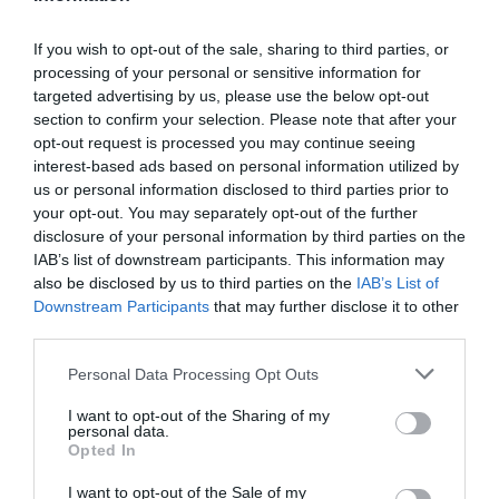
If you wish to opt-out of the sale, sharing to third parties, or
processing of your personal or sensitive information for
targeted advertising by us, please use the below opt-out
section to confirm your selection. Please note that after your
opt-out request is processed you may continue seeing
interest-based ads based on personal information utilized by
us or personal information disclosed to third parties prior to
your opt-out. You may separately opt-out of the further
disclosure of your personal information by third parties on the
IAB’s list of downstream participants. This information may
also be disclosed by us to third parties on the
IAB’s List of
Downstream Participants
that may further disclose it to other
third parties.
Personal Data Processing Opt Outs
I want to opt-out of the Sharing of my
personal data.
Opted In
I want to opt-out of the Sale of my