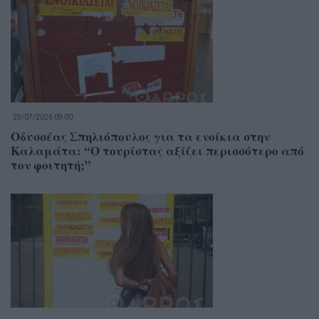
29/07/2026 09:00
Οδυσσέας Σπηλιόπουλος για τα ενοίκια στην
Καλαμάτα: “Ο τουρίστας αξίζει περισσότερο από
τον φοιτητή;”