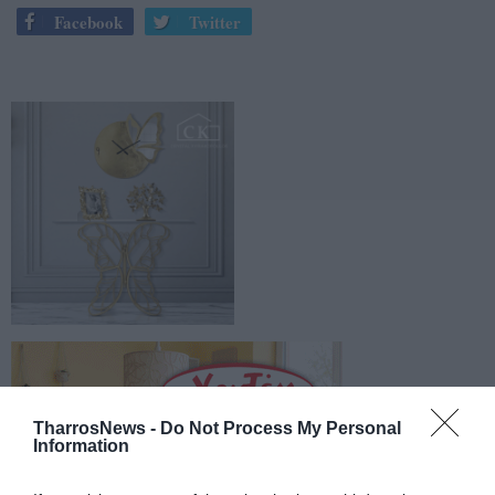
Facebook
Twitter
TharrosNews -
Do Not Process My Personal
Information