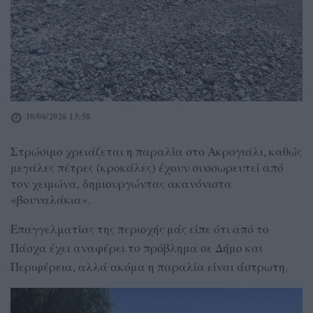
10/06/2026 13:58
Στρώσιμο χρειάζεται η παραλία στο Ακρογιάλι, καθώς
μεγάλες πέτρες (κροκάλες) έχουν συσσωρευτεί από
τον χειμώνα, δημιουργώντας ακανόνιστα
«βουναλάκια».
Επαγγελματίας της περιοχής μάς είπε ότι από το
Πάσχα έχει αναφέρει το πρόβλημα σε Δήμο και
Περιφέρεια, αλλά ακόμα η παραλία είναι άστρωτη.