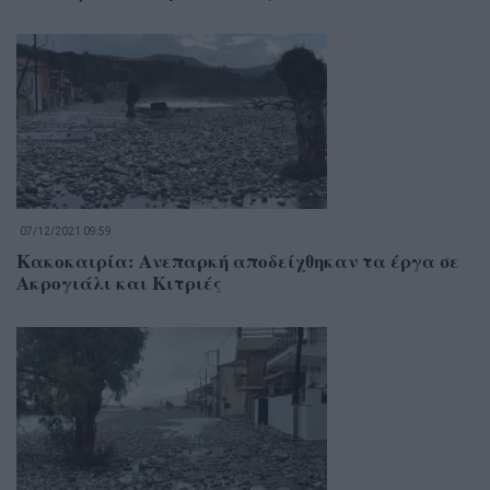
07/12/2021 09:59
Κακοκαιρία: Ανεπαρκή αποδείχθηκαν τα έργα σε
Ακρογιάλι και Κιτριές