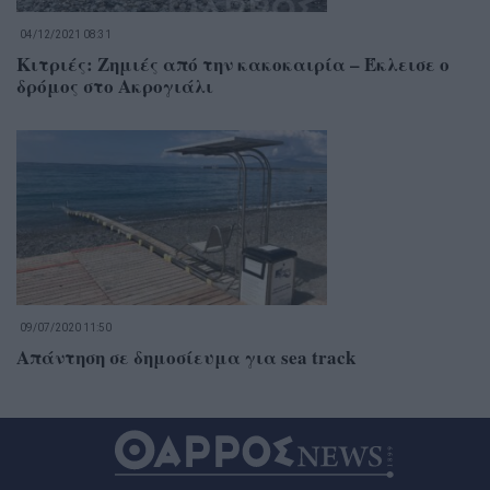
04/12/2021 08:31
Κιτριές: Ζημιές από την κακοκαιρία – Έκλεισε ο
δρόμος στο Ακρογιάλι
09/07/2020 11:50
Απάντηση σε δημοσίευμα για sea track