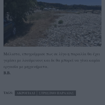
Μάλιστα, υπογράμμισε πως σε λίγο η παραλία θα έχει
γεμίσει με λουόμενους και δε θα μπορεί να γίνει καμία
εργασία με μηχανήματα.
Β.Β.
TAGS:
ΑΚΡΟΓΙΑΛΙ
ΣΤΡΩΣΙΜΟ ΠΑΡΑΛΙΑΣ