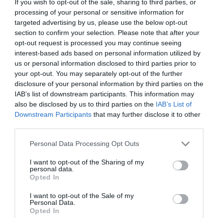
If you wish to opt-out of the sale, sharing to third parties, or
processing of your personal or sensitive information for
targeted advertising by us, please use the below opt-out
section to confirm your selection. Please note that after your
opt-out request is processed you may continue seeing
interest-based ads based on personal information utilized by
us or personal information disclosed to third parties prior to
your opt-out. You may separately opt-out of the further
disclosure of your personal information by third parties on the
IAB’s list of downstream participants. This information may
also be disclosed by us to third parties on the
IAB’s List of
Downstream Participants
that may further disclose it to other
third parties.
Personal Data Processing Opt Outs
I want to opt-out of the Sharing of my
personal data.
Opted In
I want to opt-out of the Sale of my
Personal Data.
Opted In