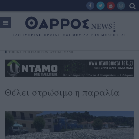
ΤΟΠΙΚΑ
ΡΟΗ ΕΙΔΗΣΕΩΝ
ΔΥΤΙΚΉ ΜΆΝΗ
Θέλει στρώσιμο η παραλία