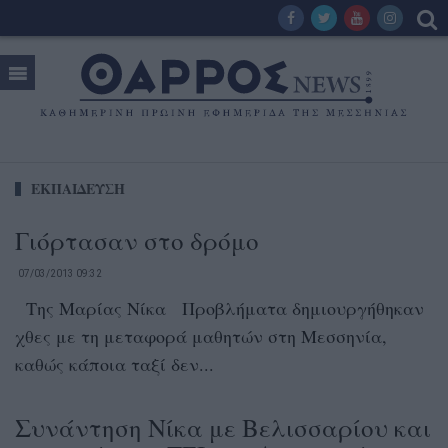
ΕΚΠΑΙΔΕΥΣΗ
Γιόρτασαν στο δρόμο
07/03/2013 09:32
Της Μαρίας Νίκα Προβλήματα δημιουργήθηκαν
χθες με τη μεταφορά μαθητών στη Μεσσηνία,
καθώς κάποια ταξί δεν...
Συνάντηση Νίκα με Βελισσαρίου και