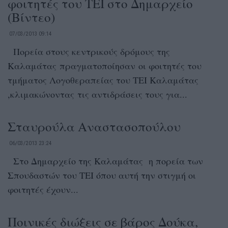
φοιτητές του ΤΕΙ στο Δημαρχείο
(Βίντεο)
07/03/2013 09:14
Πορεία στους κεντρικούς δρόμους της
Καλαμάτας πραγματοποίησαν οι φοιτητές του
τμήματος Λογοθεραπείας του ΤΕΙ Καλαμάτας
,κλιμακώνοντας τις αντιδράσεις τους για...
Σταυρούλα Αναστασοπούλου
06/03/2013 23:24
Στο Δημαρχείο της Καλαμάτας η πορεία των
Σπουδαστών του ΤΕΙ όπου αυτή την στιγμή οι
φοιτητές έχουν...
Ποινικές διώξεις σε βάρος Δούκα,